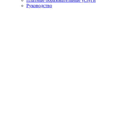
Платные образовательные услуги
Руководство