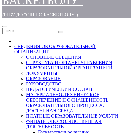
БАСКЕТБОЛУ"
(РГБУ ДО "СШ ПО БАСКЕТБОЛУ")
СВЕДЕНИЯ ОБ ОБРАЗОВАТЕЛЬНОЙ
ОРГАНИЗАЦИИ
ОСНОВНЫЕ СВЕДЕНИЯ
СТРУКТУРА И ОРГАНЫ УПРАВЛЕНИЯ
ОБРАЗОВАТЕЛЬНОЙ ОРГАНИЗАЦИЕЙ
ДОКУМЕНТЫ
ОБРАЗОВАНИЕ
РУКОВОДСТВО
ПЕДАГОГИЧЕСКИЙ СОСТАВ
МАТЕРИАЛЬНО-ТЕХНИЧЕСКОЕ
ОБЕСПЕЧЕНИЕ И ОСНАЩЕННОСТЬ
ОБРАЗОВАТЕЛЬНОГО ПРОЦЕССА.
ДОСТУПНАЯ СРЕДА
ПЛАТНЫЕ ОБРАЗОВАТЕЛЬНЫЕ УСЛУГИ
ФИНАНСОВО-ХОЗЯЙСТВЕННАЯ
ДЕЯТЕЛЬНОСТЬ
Государственное задание