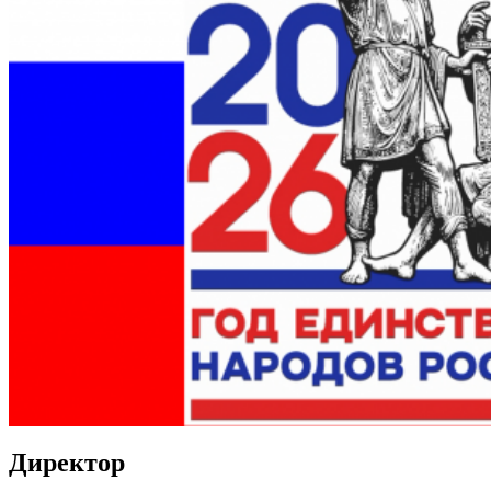
Директор