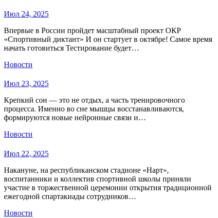
Июл 24, 2025
Впервые в России пройдет масштабный проект ОКР
«Спортивный диктант» И он стартует в октябре! Самое время
начать готовиться Тестирование будет…
Новости
Июл 23, 2025
Крепкий сон — это не отдых, а часть тренировочного
процесса. Именно во сне мышцы восстанавливаются,
формируются новые нейронные связи и…
Новости
Июл 22, 2025
Накануне, на республиканском стадионе «Нарт»,
воспитанники и коллектив спортивной школы приняли
участие в торжественной церемонии открытия традиционной
ежегодной спартакиады сотрудников…
Новости