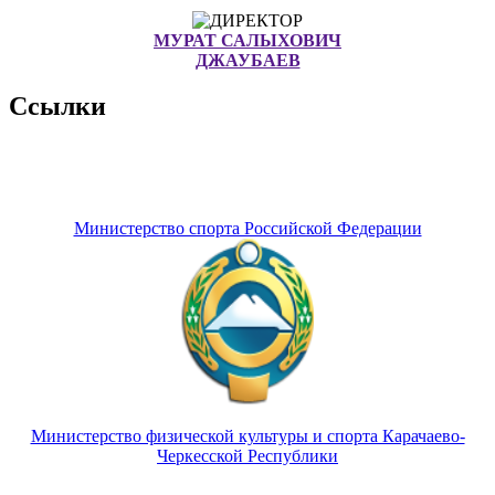
МУРАТ САЛЫХОВИЧ
ДЖАУБАЕВ
Ссылки
Министерство спорта Российской Федерации
Министерство физической культуры и спорта Карачаево-
Черкесской Республики