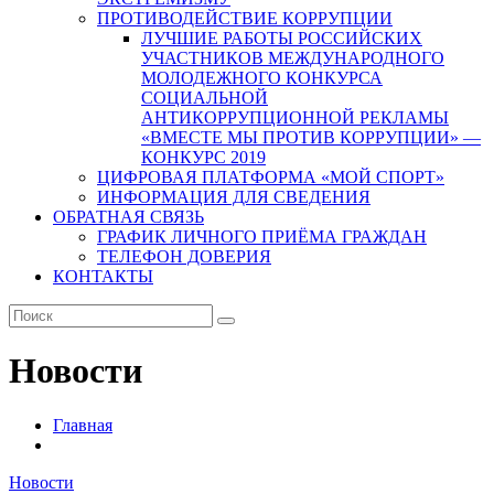
ПРОТИВОДЕЙСТВИЕ КОРРУПЦИИ
ЛУЧШИЕ РАБОТЫ РОССИЙСКИХ
УЧАСТНИКОВ МЕЖДУНАРОДНОГО
МОЛОДЕЖНОГО КОНКУРСА
СОЦИАЛЬНОЙ
АНТИКОРРУПЦИОННОЙ РЕКЛАМЫ
«ВМЕСТЕ МЫ ПРОТИВ КОРРУПЦИИ» —
КОНКУРС 2019
ЦИФРОВАЯ ПЛАТФОРМА «МОЙ СПОРТ»
ИНФОРМАЦИЯ ДЛЯ СВЕДЕНИЯ
ОБРАТНАЯ СВЯЗЬ
ГРАФИК ЛИЧНОГО ПРИЁМА ГРАЖДАН
ТЕЛЕФОН ДОВЕРИЯ
КОНТАКТЫ
Новости
Главная
Новости