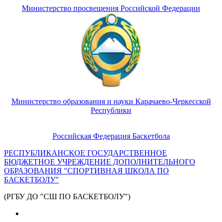
Министерство просвещения Российской Федерации
Министерство образования и науки Карачаево-Черкесской
Республики
Российская Федерация Баскетбола
РЕСПУБЛИКАНСКОЕ ГОСУДАРСТВЕННОЕ
БЮДЖЕТНОЕ УЧРЕЖДЕНИЕ ДОПОЛНИТЕЛЬНОГО
ОБРАЗОВАНИЯ "СПОРТИВНАЯ ШКОЛА ПО
БАСКЕТБОЛУ"
(РГБУ ДО "СШ ПО БАСКЕТБОЛУ")