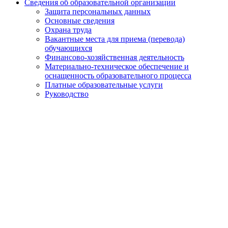
Сведения об образовательной организации
Защита персональных данных
Основные сведения
Охрана труда
Вакантные места для приема (перевода)
обучающихся
Финансово-хозяйственная деятельность
Материально-техническое обеспечение и
оснащенность образовательного процесса
Платные образовательные услуги
Руководство