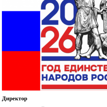
Директор