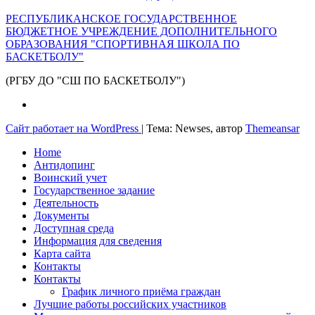
РЕСПУБЛИКАНСКОЕ ГОСУДАРСТВЕННОЕ
БЮДЖЕТНОЕ УЧРЕЖДЕНИЕ ДОПОЛНИТЕЛЬНОГО
ОБРАЗОВАНИЯ "СПОРТИВНАЯ ШКОЛА ПО
БАСКЕТБОЛУ"
(РГБУ ДО "СШ ПО БАСКЕТБОЛУ")
Сайт работает на WordPress
|
Тема: Newses, автор
Themeansar
Home
Антидопинг
Воинский учет
Государственное задание
Деятельность
Документы
Доступная среда
Информация для сведения
Карта сайта
Контакты
Контакты
График личного приёма граждан
Лучшие работы российских участников