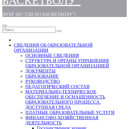
БАСКЕТБОЛУ"
(РГБУ ДО "СШ ПО БАСКЕТБОЛУ")
СВЕДЕНИЯ ОБ ОБРАЗОВАТЕЛЬНОЙ
ОРГАНИЗАЦИИ
ОСНОВНЫЕ СВЕДЕНИЯ
СТРУКТУРА И ОРГАНЫ УПРАВЛЕНИЯ
ОБРАЗОВАТЕЛЬНОЙ ОРГАНИЗАЦИЕЙ
ДОКУМЕНТЫ
ОБРАЗОВАНИЕ
РУКОВОДСТВО
ПЕДАГОГИЧЕСКИЙ СОСТАВ
МАТЕРИАЛЬНО-ТЕХНИЧЕСКОЕ
ОБЕСПЕЧЕНИЕ И ОСНАЩЕННОСТЬ
ОБРАЗОВАТЕЛЬНОГО ПРОЦЕССА.
ДОСТУПНАЯ СРЕДА
ПЛАТНЫЕ ОБРАЗОВАТЕЛЬНЫЕ УСЛУГИ
ФИНАНСОВО-ХОЗЯЙСТВЕННАЯ
ДЕЯТЕЛЬНОСТЬ
Государственное задание