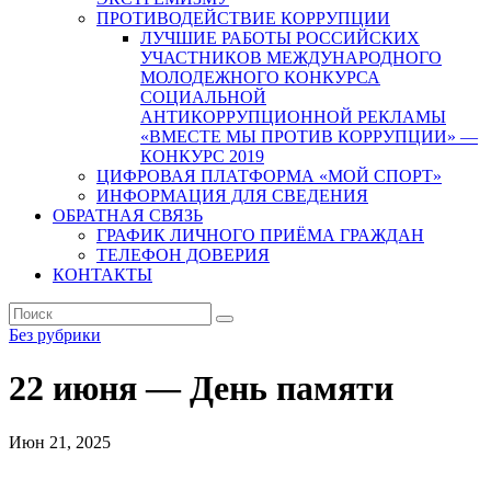
ПРОТИВОДЕЙСТВИЕ КОРРУПЦИИ
ЛУЧШИЕ РАБОТЫ РОССИЙСКИХ
УЧАСТНИКОВ МЕЖДУНАРОДНОГО
МОЛОДЕЖНОГО КОНКУРСА
СОЦИАЛЬНОЙ
АНТИКОРРУПЦИОННОЙ РЕКЛАМЫ
«ВМЕСТЕ МЫ ПРОТИВ КОРРУПЦИИ» —
КОНКУРС 2019
ЦИФРОВАЯ ПЛАТФОРМА «МОЙ СПОРТ»
ИНФОРМАЦИЯ ДЛЯ СВЕДЕНИЯ
ОБРАТНАЯ СВЯЗЬ
ГРАФИК ЛИЧНОГО ПРИЁМА ГРАЖДАН
ТЕЛЕФОН ДОВЕРИЯ
КОНТАКТЫ
Без рубрики
22 июня — День памяти
Июн 21, 2025