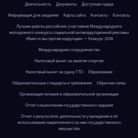
Деятельность
Документы
Доступная среда
Информация для сведения
Карта сайта
Контакты
Контакты
Лучшие работы российских участников Международного
молодежного конкурса социальной антикоррупционной рекламы
«Вместе мы против коррупции» — Конкурс 2019
Международное сотрудничество
Налоговый вычет за занятия спортом
Налоговый вычет за сдачу ГТО
Образование
Образовательные стандарты и требования
Обратная связь
Организация питания в образовательной организации
Отчет о выполнении государственного задания
Отчет о результатах деятельности учреждения и об
использовании закрепленного за ним государственного
имущества