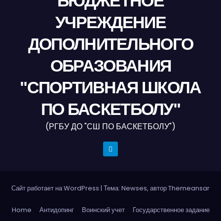
БЮДЖЕТНОЕ
УЧРЕЖДЕНИЕ
ДОПОЛНИТЕЛЬНОГО
ОБРАЗОВАНИЯ
"СПОРТИВНАЯ ШКОЛА
ПО БАСКЕТБОЛУ"
(РГБУ ДО "СШ ПО БАСКЕТБОЛУ")
Сайт работает на WordPress
|
Тема: Newses, автор
Themeansar
Home
Антидопинг
Воинский учет
Государственное задание