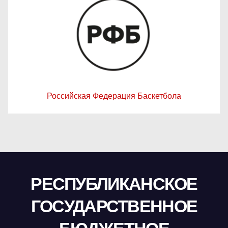
Российская Федерация Баскетбола
РЕСПУБЛИКАНСКОЕ
ГОСУДАРСТВЕННОЕ