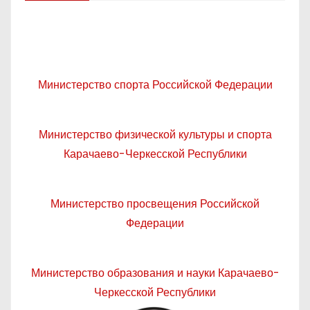
Министерство спорта Российской Федерации
Министерство физической культуры и спорта
Карачаево-Черкесской Республики
Министерство просвещения Российской
Федерации
Министерство образования и науки Карачаево-
Черкесской Республики