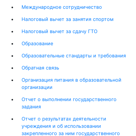
Международное сотрудничество
Налоговый вычет за занятия спортом
Налоговый вычет за сдачу ГТО
Образование
Образовательные стандарты и требования
Обратная связь
Организация питания в образовательной
организации
Отчет о выполнении государственного
задания
Отчет о результатах деятельности
учреждения и об использовании
закрепленного за ним государственного