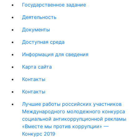
Государственное задание
Деятельность
Документы
Доступная среда
Информация для сведения
Карта сайта
Контакты
Контакты
Лучшие работы российских участников
Международного молодежного конкурса
социальной антикоррупционной рекламы
«Вместе мы против коррупции» —
Конкурс 2019