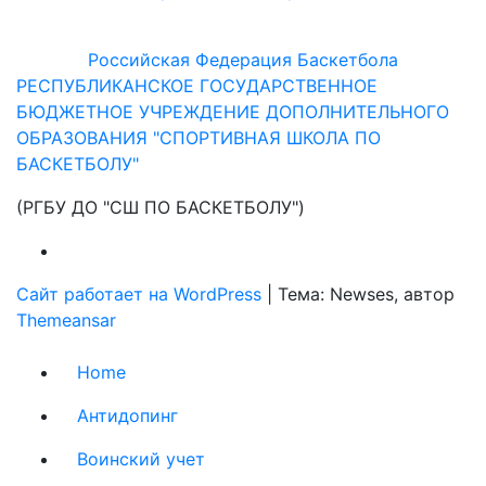
Российская Федерация Баскетбола
РЕСПУБЛИКАНСКОЕ ГОСУДАРСТВЕННОЕ
БЮДЖЕТНОЕ УЧРЕЖДЕНИЕ ДОПОЛНИТЕЛЬНОГО
ОБРАЗОВАНИЯ "СПОРТИВНАЯ ШКОЛА ПО
БАСКЕТБОЛУ"
(РГБУ ДО "СШ ПО БАСКЕТБОЛУ")
Сайт работает на WordPress
|
Тема: Newses, автор
Themeansar
Home
Антидопинг
Воинский учет