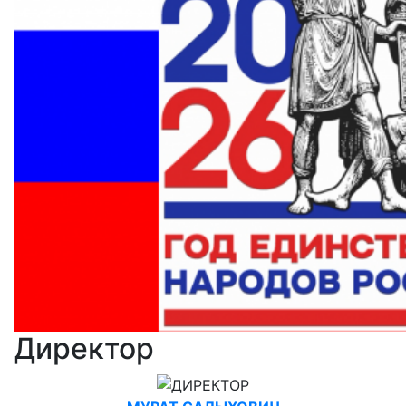
Директор