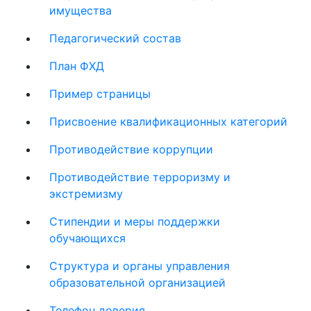
имущества
Педагогический состав
План ФХД
Пример страницы
Присвоение квалификационных категорий
Противодействие коррупции
Противодействие терроризму и
экстремизму
Стипендии и меры поддержки
обучающихся
Структура и органы управления
образовательной организацией
Телефон доверия