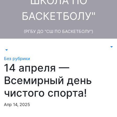
ШКОЛА ПО
БАСКЕТБОЛУ"
(РГБУ ДО "СШ ПО БАСКЕТБОЛУ")
Без рубрики
14 апреля —
Всемирный день
чистого спорта!
Апр 14, 2025