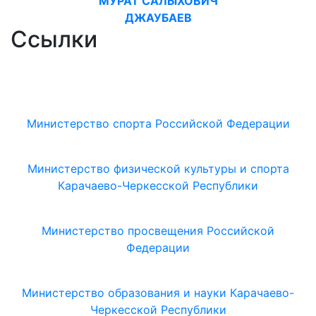
МУРАТ САЛЫХОВИЧ
ДЖАУБАЕВ
Ссылки
Министерство спорта Российской Федерации
Министерство физической культуры и спорта
Карачаево-Черкесской Республики
Министерство просвещения Российской
Федерации
Министерство образования и науки Карачаево-
Черкесской Республики