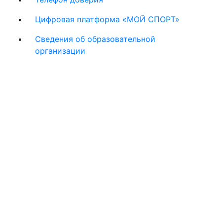
Цифровая платформа «МОЙ СПОРТ»
Сведения об образовательной
организации