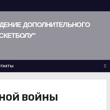
ЖДЕНИЕ ДОПОЛНИТЕЛЬНОГО
СКЕТБОЛУ"
НТАКТЫ
ННОЙ ВОЙНЫ