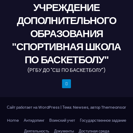
УЧРЕЖДЕНИЕ
ДОПОЛНИТЕЛЬНОГО
ОБРАЗОВАНИЯ
"СПОРТИВНАЯ ШКОЛА
ПО БАСКЕТБОЛУ"
(РГБУ ДО "СШ ПО БАСКЕТБОЛУ")
Сайт работает на WordPress
|
Тема: Newses, автор
Themeansar
Home
Антидопинг
Воинский учет
Государственное задание
Деятельность
Документы
Доступная среда