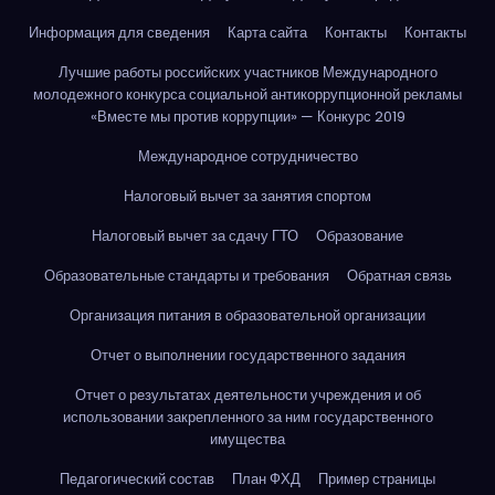
Информация для сведения
Карта сайта
Контакты
Контакты
Лучшие работы российских участников Международного
молодежного конкурса социальной антикоррупционной рекламы
«Вместе мы против коррупции» — Конкурс 2019
Международное сотрудничество
Налоговый вычет за занятия спортом
Налоговый вычет за сдачу ГТО
Образование
Образовательные стандарты и требования
Обратная связь
Организация питания в образовательной организации
Отчет о выполнении государственного задания
Отчет о результатах деятельности учреждения и об
использовании закрепленного за ним государственного
имущества
Педагогический состав
План ФХД
Пример страницы