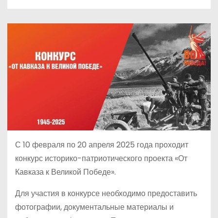
С 10 февраля по 20 апреля 2025 года проходит
конкурс историко-патриотического проекта «От
Кавказа к Великой Победе».
Для участия в конкурсе необходимо предоставить
фотографии, документальные материалы и