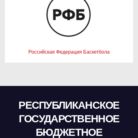
Российская Федерация Баскетбола
РЕСПУБЛИКАНСКОЕ
ГОСУДАРСТВЕННОЕ
БЮДЖЕТНОЕ