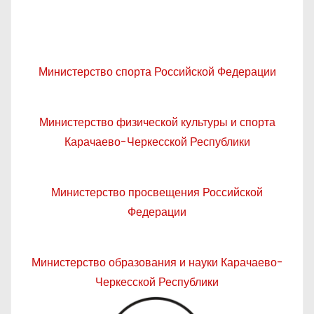
Министерство спорта Российской Федерации
Министерство физической культуры и спорта
Карачаево-Черкесской Республики
Министерство просвещения Российской
Федерации
Министерство образования и науки Карачаево-
Черкесской Республики