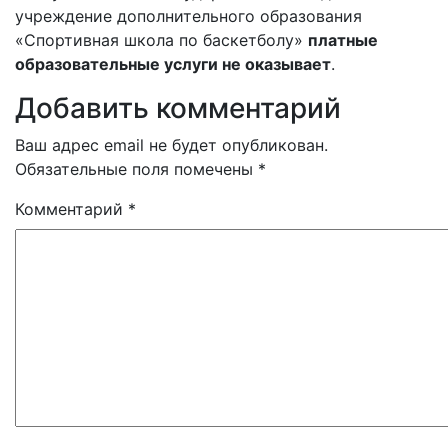
учреждение дополнительного образования
«Спортивная школа по баскетболу»
платные
образовательные услуги не оказывает
.
Добавить комментарий
Ваш адрес email не будет опубликован.
Обязательные поля помечены
*
Комментарий
*