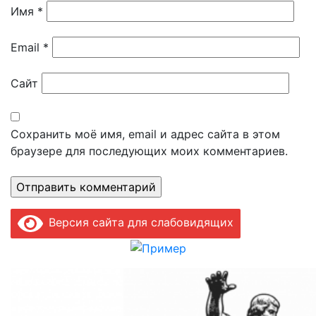
Имя
*
Email
*
Сайт
Сохранить моё имя, email и адрес сайта в этом
браузере для последующих моих комментариев.
Версия сайта для слабовидящих