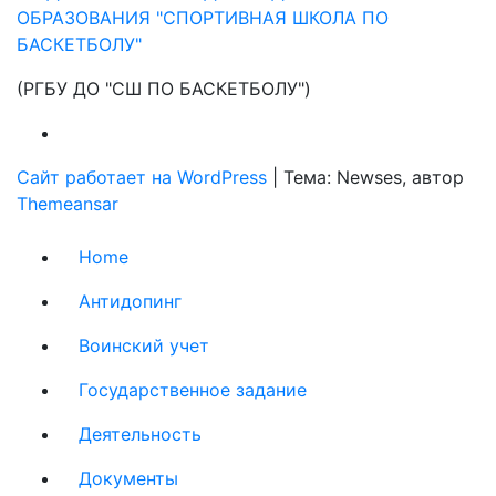
ОБРАЗОВАНИЯ "СПОРТИВНАЯ ШКОЛА ПО
БАСКЕТБОЛУ"
(РГБУ ДО "СШ ПО БАСКЕТБОЛУ")
Сайт работает на WordPress
|
Тема: Newses, автор
Themeansar
Home
Антидопинг
Воинский учет
Государственное задание
Деятельность
Документы