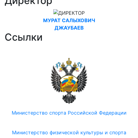
Директор
МУРАТ САЛЫХОВИЧ
ДЖАУБАЕВ
Ссылки
Министерство спорта Российской Федерации
Министерство физической культуры и спорта