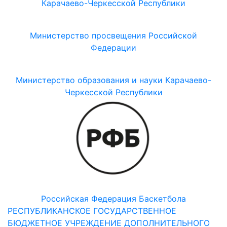
Карачаево-Черкесской Республики
Министерство просвещения Российской
Федерации
Министерство образования и науки Карачаево-
Черкесской Республики
Российская Федерация Баскетбола
РЕСПУБЛИКАНСКОЕ ГОСУДАРСТВЕННОЕ
БЮДЖЕТНОЕ УЧРЕЖДЕНИЕ ДОПОЛНИТЕЛЬНОГО