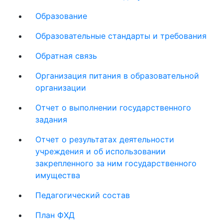
Образование
Образовательные стандарты и требования
Обратная связь
Организация питания в образовательной
организации
Отчет о выполнении государственного
задания
Отчет о результатах деятельности
учреждения и об использовании
закрепленного за ним государственного
имущества
Педагогический состав
План ФХД