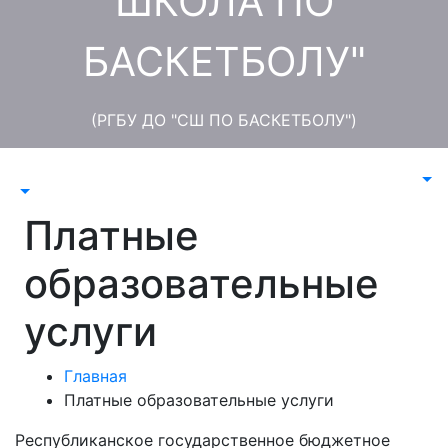
ШКОЛА ПО
БАСКЕТБОЛУ"
(РГБУ ДО "СШ ПО БАСКЕТБОЛУ")
Платные
образовательные
услуги
Главная
Платные образовательные услуги
Республиканское государственное бюджетное