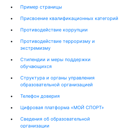
Пример страницы
Присвоение квалификационных категорий
Противодействие коррупции
Противодействие терроризму и
экстремизму
Стипендии и меры поддержки
обучающихся
Структура и органы управления
образовательной организацией
Телефон доверия
Цифровая платформа «МОЙ СПОРТ»
Сведения об образовательной
организации