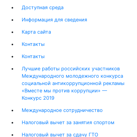
Доступная среда
Информация для сведения
Карта сайта
Контакты
Контакты
Лучшие работы российских участников
Международного молодежного конкурса
социальной антикоррупционной рекламы
«Вместе мы против коррупции» —
Конкурс 2019
Международное сотрудничество
Налоговый вычет за занятия спортом
Налоговый вычет за сдачу ГТО