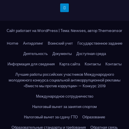
Сайт работает на WordPress
|
Тема: Newses, автор
Themeansar
Home
Антидопинг
Воинский учет
Государственное задание
Деятельность
Документы
Доступная среда
Информация для сведения
Карта сайта
Контакты
Контакты
Лучшие работы российских участников Международного
молодежного конкурса социальной антикоррупционной рекламы
«Вместе мы против коррупции» — Конкурс 2019
Международное сотрудничество
Налоговый вычет за занятия спортом
Налоговый вычет за сдачу ГТО
Образование
Образовательные стандарты и требования
Обратная связь