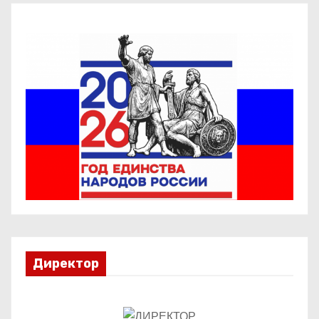
Директор