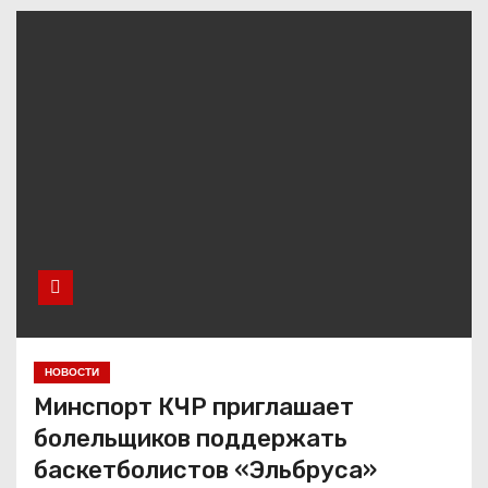
НОВОСТИ
Минспорт КЧР приглашает
болельщиков поддержать
баскетболистов «Эльбруса»