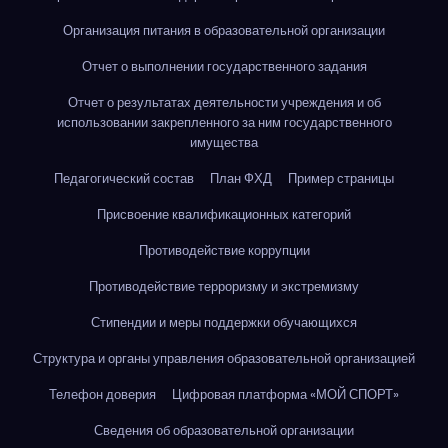
Организация питания в образовательной организации
Отчет о выполнении государственного задания
Отчет о результатах деятельности учреждения и об
использовании закрепленного за ним государственного
имущества
Педагогический состав
План ФХД
Пример страницы
Присвоение квалификационных категорий
Противодействие коррупции
Противодействие терроризму и экстремизму
Стипендии и меры поддержки обучающихся
Структура и органы управления образовательной организацией
Телефон доверия
Цифровая платформа «МОЙ СПОРТ»
Сведения об образовательной организации