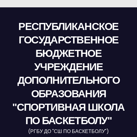
РЕСПУБЛИКАНСКОЕ
ГОСУДАРСТВЕННОЕ
БЮДЖЕТНОЕ
УЧРЕЖДЕНИЕ
ДОПОЛНИТЕЛЬНОГО
ОБРАЗОВАНИЯ
"СПОРТИВНАЯ ШКОЛА
ПО БАСКЕТБОЛУ"
(РГБУ ДО "СШ ПО БАСКЕТБОЛУ")