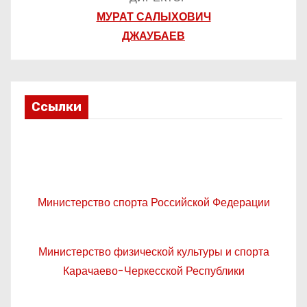
МУРАТ САЛЫХОВИЧ
ДЖАУБАЕВ
Ссылки
Министерство спорта Российской Федерации
Министерство физической культуры и спорта
Карачаево-Черкесской Республики