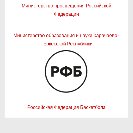
Министерство просвещения Российской
Федерации
Министерство образования и науки Карачаево-
Черкесской Республики
Российская Федерация Баскетбола