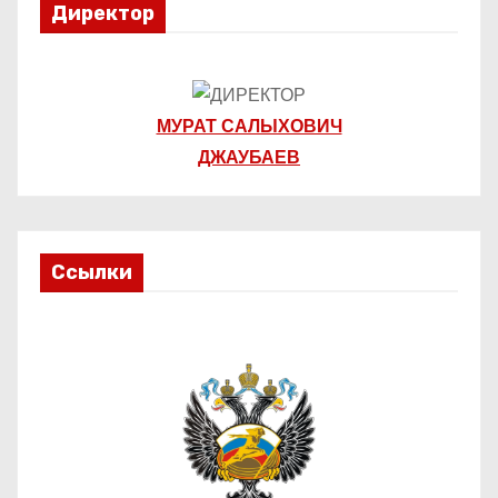
Директор
МУРАТ САЛЫХОВИЧ
ДЖАУБАЕВ
Ссылки