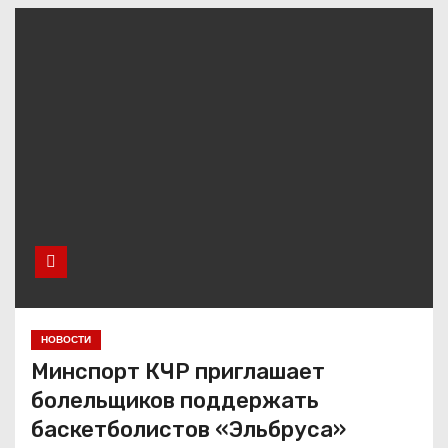
НОВОСТИ
Минспорт КЧР приглашает
болельщиков поддержать
баскетболистов «Эльбруса»