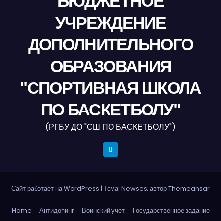
БЮДЖЕТНОЕ
УЧРЕЖДЕНИЕ
ДОПОЛНИТЕЛЬНОГО
ОБРАЗОВАНИЯ
"СПОРТИВНАЯ ШКОЛА
ПО БАСКЕТБОЛУ"
(РГБУ ДО "СШ ПО БАСКЕТБОЛУ")
Сайт работает на WordPress
|
Тема: Newses, автор
Themeansar
Home
Антидопинг
Воинский учет
Государственное задание