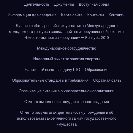
Деятельность
Документы
Доступная среда
Информация для сведения
Карта сайта
Контакты
Контакты
Лучшие работы российских участников Международного
молодежного конкурса социальной антикоррупционной рекламы
«Вместе мы против коррупции» — Конкурс 2019
Международное сотрудничество
Налоговый вычет за занятия спортом
Налоговый вычет за сдачу ГТО
Образование
Образовательные стандарты и требования
Обратная связь
Организация питания в образовательной организации
Отчет о выполнении государственного задания
Отчет о результатах деятельности учреждения и об
использовании закрепленного за ним государственного
имущества