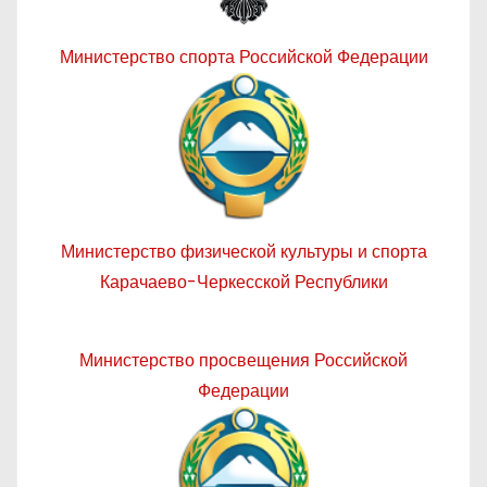
Министерство спорта Российской Федерации
Министерство физической культуры и спорта
Карачаево-Черкесской Республики
Министерство просвещения Российской
Федерации