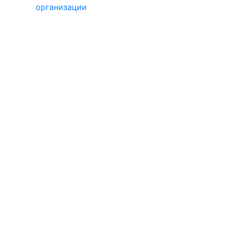
организации