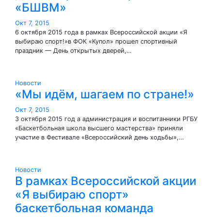
«БШВМ»
Окт 7, 2015
6 октября 2015 года в рамках Всероссийской акции «Я
выбираю спорт!»в ФОК «Купол» прошел спортивный
праздник — День открытых дверей,…
Новости
«Мы идём, шагаем по стране!»
Окт 7, 2015
3 октября 2015 год а администрация и воспитанники РГБУ
«Баскетбольная школа высшего мастерства» приняли
участие в Фестивале «Всероссийский день ходьбы»,…
Новости
В рамках Всероссийской акции
«Я выбираю спорт»
баскетбольная команда