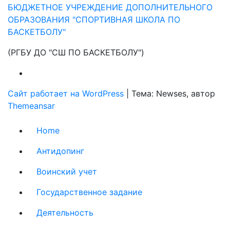
БЮДЖЕТНОЕ УЧРЕЖДЕНИЕ ДОПОЛНИТЕЛЬНОГО
ОБРАЗОВАНИЯ "СПОРТИВНАЯ ШКОЛА ПО
БАСКЕТБОЛУ"
(РГБУ ДО "СШ ПО БАСКЕТБОЛУ")
Сайт работает на WordPress
|
Тема: Newses, автор
Themeansar
Home
Антидопинг
Воинский учет
Государственное задание
Деятельность