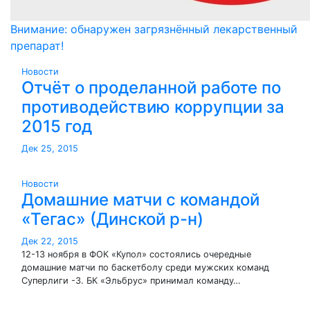
Внимание: обнаружен загрязнённый лекарственный
препарат!
Новости
Отчёт о проделанной работе по
противодействию коррупции за
2015 год
Дек 25, 2015
Новости
Домашние матчи с командой
«Тегас» (Динской р-н)
Дек 22, 2015
12-13 ноября в ФОК «Купол» состоялись очередные
домашние матчи по баскетболу среди мужских команд
Суперлиги -3. БК «Эльбрус» принимал команду…