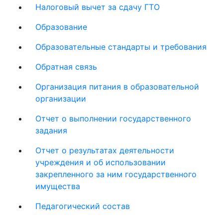
Налоговый вычет за сдачу ГТО
Образование
Образовательные стандарты и требования
Обратная связь
Организация питания в образовательной
организации
Отчет о выполнении государственного
задания
Отчет о результатах деятельности
учреждения и об использовании
закрепленного за ним государственного
имущества
Педагогический состав