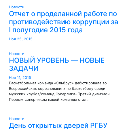
Новости
Отчет о проделанной работе по
противодействию коррупции за
I полугодие 2015 года
Ноя 25, 2015
Новости
НОВЫЙ УРОВЕНЬ — НОВЫЕ
ЗАДАЧИ
Ноя 11, 2015
Баскетбольная команда «Эльбрус» дебютировала во
Всероссийских соревнованиях по баскетболу среди
мужских клубов/команд Суперлиги- Третий дивизион.
Первым соперником нашей команды стал…
Новости
День открытых дверей РГБУ