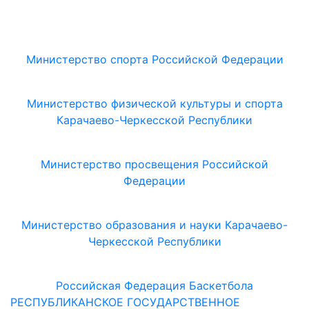
Министерство спорта Российской Федерации
Министерство физической культуры и спорта
Карачаево-Черкесской Республики
Министерство просвещения Российской
Федерации
Министерство образования и науки Карачаево-
Черкесской Республики
Российская Федерация Баскетбола
РЕСПУБЛИКАНСКОЕ ГОСУДАРСТВЕННОЕ