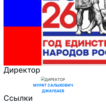
Директор
МУРАТ САЛЫХОВИЧ
ДЖАУБАЕВ
Ссылки