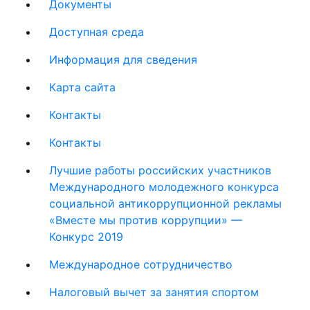
Документы
Доступная среда
Информация для сведения
Карта сайта
Контакты
Контакты
Лучшие работы российских участников
Международного молодежного конкурса
социальной антикоррупционной рекламы
«Вместе мы против коррупции» —
Конкурс 2019
Международное сотрудничество
Налоговый вычет за занятия спортом