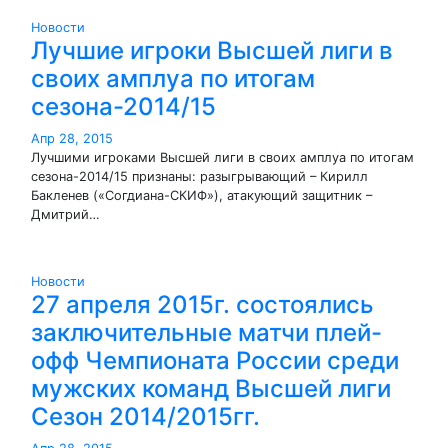
Новости
Лучшие игроки Высшей лиги в
своих амплуа по итогам
сезона-2014/15
Апр 28, 2015
Лучшими игроками Высшей лиги в своих амплуа по итогам
сезона-2014/15 признаны: разыгрывающий – Кирилл
Бакленев («Согдиана-СКИФ»), атакующий защитник –
Дмитрий…
Новости
27 апреля 2015г. состоялись
заключительные матчи плей-
офф Чемпионата России среди
мужских команд Высшей лиги
Сезон 2014/2015гг.