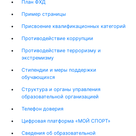
План ФХД
Пример страницы
Присвоение квалификационных категорий
Противодействие коррупции
Противодействие терроризму и
экстремизму
Стипендии и меры поддержки
обучающихся
Структура и органы управления
образовательной организацией
Телефон доверия
Цифровая платформа «МОЙ СПОРТ»
Сведения об образовательной