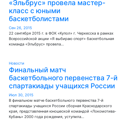
«Эльбрус» провела мастер-
класс с юными
баскетболистами
Сен 26, 2015
22 сентября 2015 г. в ФОК «Купол» г. Черкесска в рамках
Всероссийской акции «Я выбираю спорт» баскетбольная
команда «Эльбрус» провела…
Новости
Финальный матч
баскетбольного первенства 7-й
спартакиады учащихся России
Июл 30, 2015
В финальном матче баскетбольного первенства 7-й
спартакиады учащихся России сборная Краснодарского
края, представленная юношеской командой «Локомотива-
Кубань» 2000 года рождения, уступила…