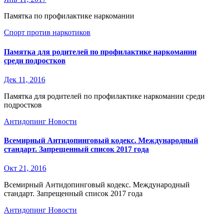
Памятка по профилактике наркомании
Спорт против наркотиков
Памятка для родителей по профилактике наркомании
среди подростков
Дек 11, 2016
Памятка для родителей по профилактике наркомании среди
подростков
Антидопинг
Новости
Всемирный Антидопинговый кодекс. Международный
стандарт. Запрещенный список 2017 года
Окт 21, 2016
Всемирный Антидопинговый кодекс. Международный
стандарт. Запрещенный список 2017 года
Антидопинг
Новости