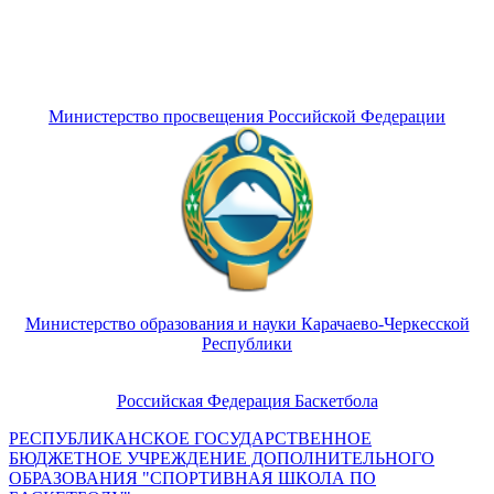
Министерство просвещения Российской Федерации
Министерство образования и науки Карачаево-Черкесской
Республики
Российская Федерация Баскетбола
РЕСПУБЛИКАНСКОЕ ГОСУДАРСТВЕННОЕ
БЮДЖЕТНОЕ УЧРЕЖДЕНИЕ ДОПОЛНИТЕЛЬНОГО
ОБРАЗОВАНИЯ "СПОРТИВНАЯ ШКОЛА ПО