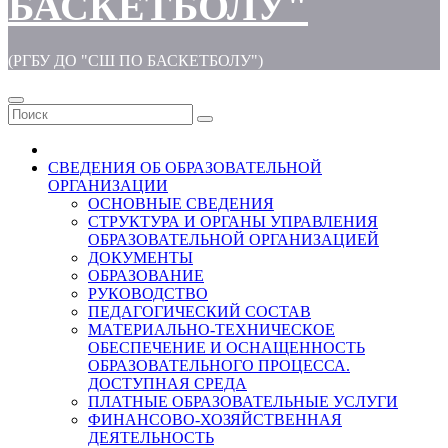
БАСКЕТБОЛУ"
(РГБУ ДО "СШ ПО БАСКЕТБОЛУ")
СВЕДЕНИЯ ОБ ОБРАЗОВАТЕЛЬНОЙ
ОРГАНИЗАЦИИ
ОСНОВНЫЕ СВЕДЕНИЯ
СТРУКТУРА И ОРГАНЫ УПРАВЛЕНИЯ
ОБРАЗОВАТЕЛЬНОЙ ОРГАНИЗАЦИЕЙ
ДОКУМЕНТЫ
ОБРАЗОВАНИЕ
РУКОВОДСТВО
ПЕДАГОГИЧЕСКИЙ СОСТАВ
МАТЕРИАЛЬНО-ТЕХНИЧЕСКОЕ
ОБЕСПЕЧЕНИЕ И ОСНАЩЕННОСТЬ
ОБРАЗОВАТЕЛЬНОГО ПРОЦЕССА.
ДОСТУПНАЯ СРЕДА
ПЛАТНЫЕ ОБРАЗОВАТЕЛЬНЫЕ УСЛУГИ
ФИНАНСОВО-ХОЗЯЙСТВЕННАЯ
ДЕЯТЕЛЬНОСТЬ