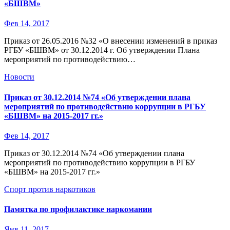
«БШВМ»
Фев 14, 2017
Приказ от 26.05.2016 №32 «О внесении изменений в приказ
РГБУ «БШВМ» от 30.12.2014 г. Об утверждении Плана
мероприятий по противодействию…
Новости
Приказ от 30.12.2014 №74 «Об утверждении плана
мероприятий по противодействию коррупции в РГБУ
«БШВМ» на 2015-2017 гг.»
Фев 14, 2017
Приказ от 30.12.2014 №74 «Об утверждении плана
мероприятий по противодействию коррупции в РГБУ
«БШВМ» на 2015-2017 гг.»
Спорт против наркотиков
Памятка по профилактике наркомании
Янв 11, 2017