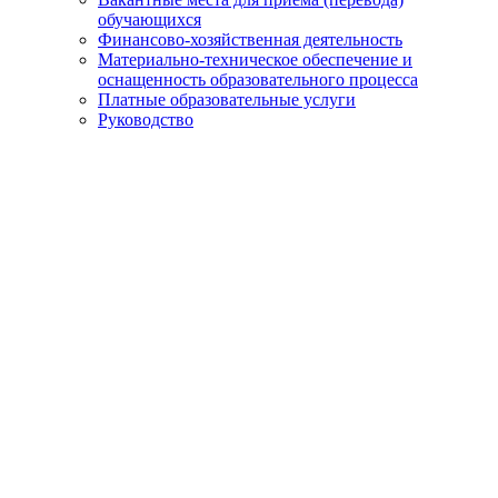
обучающихся
Финансово-хозяйственная деятельность
Материально-техническое обеспечение и
оснащенность образовательного процесса
Платные образовательные услуги
Руководство