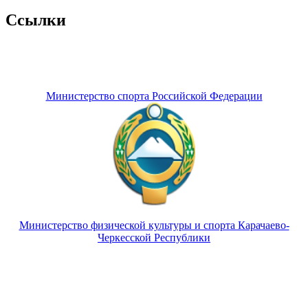
Ссылки
Министерство спорта Российской Федерации
Министерство физической культуры и спорта Карачаево-
Черкесской Республики