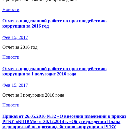
Новости
Отчет о проделанной работе по противодействию
коррупции за 2016 год
Фев 15, 2017
Отчет за 2016 год
Новости
Отчет о проделанной работе по противодействию
коррупции за I полугодие 2016 года
Фев 15, 2017
Отчет за I полугодие 2016 года
Новости
Приказ от 26.05.2016 №32 «О внесении изменений в приказ
РГБУ «БШВМ» от 30.12.2014 г. «Об утверждении Плана
мероприятий по противодействию коррупции в РГБУ