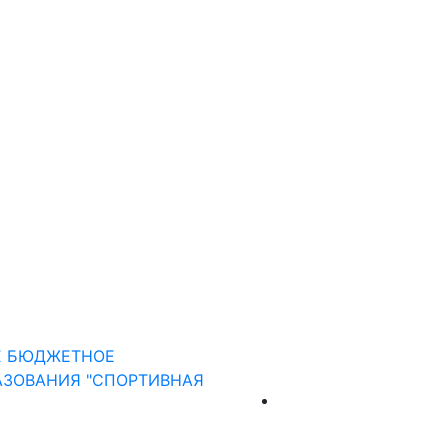
Е БЮДЖЕТНОЕ
АЗОВАНИЯ "СПОРТИВНАЯ