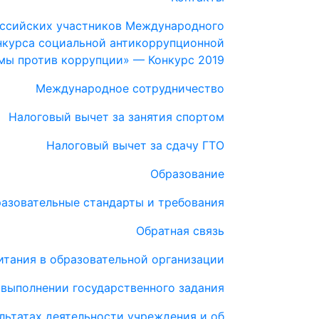
ссийских участников Международного
курса социальной антикоррупционной
мы против коррупции» — Конкурс 2019
Международное сотрудничество
Налоговый вычет за занятия спортом
Налоговый вычет за сдачу ГТО
Образование
азовательные стандарты и требования
Обратная связь
итания в образовательной организации
 выполнении государственного задания
льтатах деятельности учреждения и об