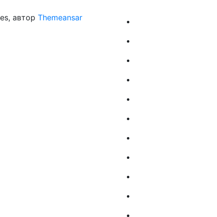
es, автор
Themeansar