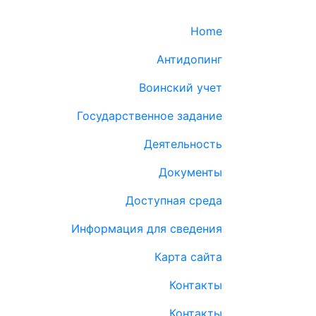
Home
Антидопинг
Воинский учет
Государственное задание
Деятельность
Документы
Доступная среда
Информация для сведения
Карта сайта
Контакты
Контакты