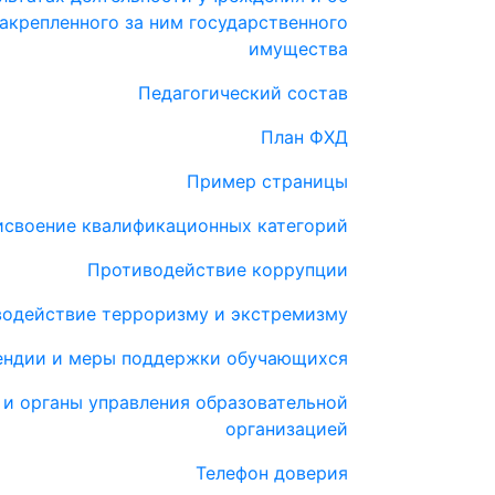
акрепленного за ним государственного
имущества
Педагогический состав
План ФХД
Пример страницы
своение квалификационных категорий
Противодействие коррупции
одействие терроризму и экстремизму
ендии и меры поддержки обучающихся
 и органы управления образовательной
организацией
Телефон доверия