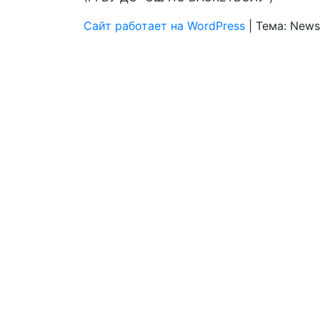
Сайт работает на WordPress
|
Тема: News