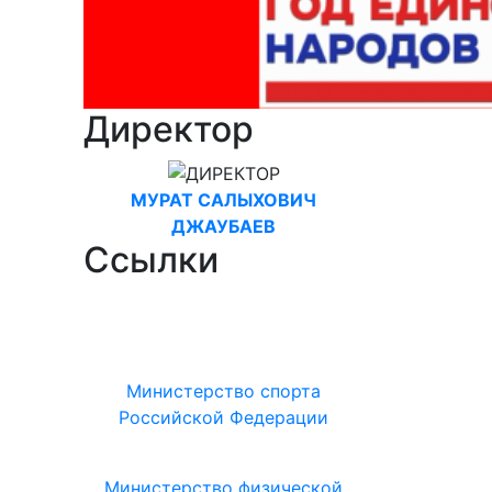
Директор
МУРАТ САЛЫХОВИЧ
ДЖАУБАЕВ
Ссылки
Министерство спорта
Российской Федерации
Министерство физической