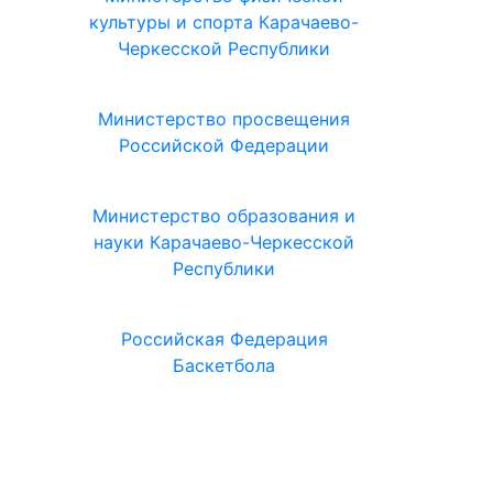
культуры и спорта Карачаево-
Черкесской Республики
Министерство просвещения
Российской Федерации
Министерство образования и
науки Карачаево-Черкесской
Республики
Российская Федерация
Баскетбола