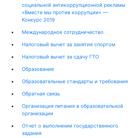
социальной антикоррупционной рекламы
«Вместе мы против коррупции» —
Конкурс 2019
Международное сотрудничество
Налоговый вычет за занятия спортом
Налоговый вычет за сдачу ГТО
Образование
Образовательные стандарты и требования
Обратная связь
Организация питания в образовательной
организации
Отчет о выполнении государственного
задания