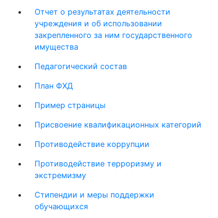
Отчет о результатах деятельности
учреждения и об использовании
закрепленного за ним государственного
имущества
Педагогический состав
План ФХД
Пример страницы
Присвоение квалификационных категорий
Противодействие коррупции
Противодействие терроризму и
экстремизму
Стипендии и меры поддержки
обучающихся