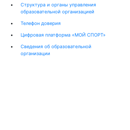
Структура и органы управления
образовательной организацией
Телефон доверия
Цифровая платформа «МОЙ СПОРТ»
Сведения об образовательной
организации