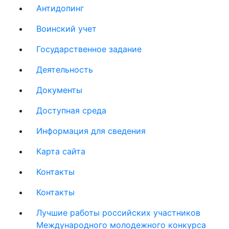
Антидопинг
Воинский учет
Государственное задание
Деятельность
Документы
Доступная среда
Информация для сведения
Карта сайта
Контакты
Контакты
Лучшие работы российских участников
Международного молодежного конкурса