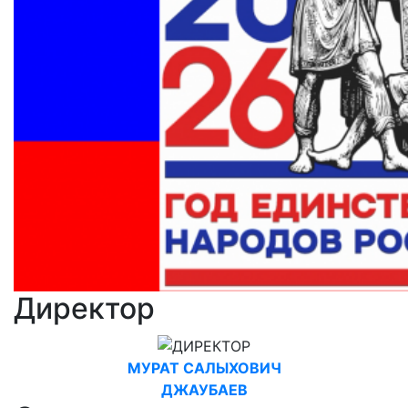
Директор
МУРАТ САЛЫХОВИЧ
ДЖАУБАЕВ