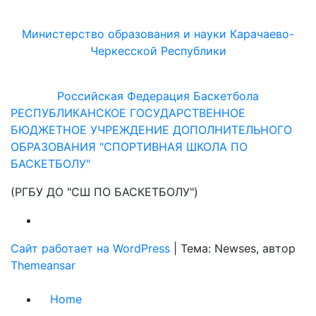
Министерство образования и науки Карачаево-
Черкесской Республики
Российская Федерация Баскетбола
РЕСПУБЛИКАНСКОЕ ГОСУДАРСТВЕННОЕ
БЮДЖЕТНОЕ УЧРЕЖДЕНИЕ ДОПОЛНИТЕЛЬНОГО
ОБРАЗОВАНИЯ "СПОРТИВНАЯ ШКОЛА ПО
БАСКЕТБОЛУ"
(РГБУ ДО "СШ ПО БАСКЕТБОЛУ")
Сайт работает на WordPress
|
Тема: Newses, автор
Themeansar
Home