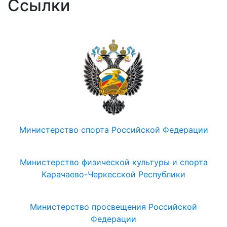
Ссылки
Министерство спорта Российской Федерации
Министерство физической культуры и спорта
Карачаево-Черкесской Республики
Министерство просвещения Российской
Федерации