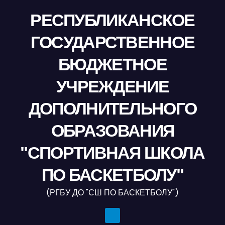
РЕСПУБЛИКАНСКОЕ
ГОСУДАРСТВЕННОЕ
БЮДЖЕТНОЕ
УЧРЕЖДЕНИЕ
ДОПОЛНИТЕЛЬНОГО
ОБРАЗОВАНИЯ
"СПОРТИВНАЯ ШКОЛА
ПО БАСКЕТБОЛУ"
(РГБУ ДО "СШ ПО БАСКЕТБОЛУ")