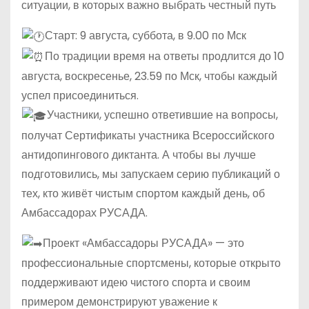
ситуации, в которых важно выбрать честный путь
Старт: 9 августа, суббота, в 9.00 по Мск
По традиции время на ответы продлится до 10
августа, воскресенье, 23.59 по Мск, чтобы каждый
успел присоединиться.
Участники, успешно ответившие на вопросы,
получат Сертификаты участника Всероссийского
антидопингового диктанта. А чтобы вы лучше
подготовились, мы запускаем серию публикаций о
тех, кто живёт чистым спортом каждый день, об
Амбассадорах РУСАДА.
Проект «Амбассадоры РУСАДА» — это
профессиональные спортсмены, которые открыто
поддерживают идею чистого спорта и своим
примером демонстрируют уважение к