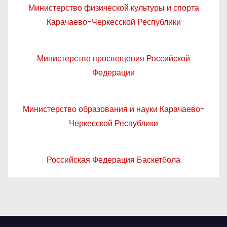
Министерство физической культуры и спорта
Карачаево-Черкесской Республики
Министерство просвещения Российской
Федерации
Министерство образования и науки Карачаево-
Черкесской Республики
Российская Федерация Баскетбола