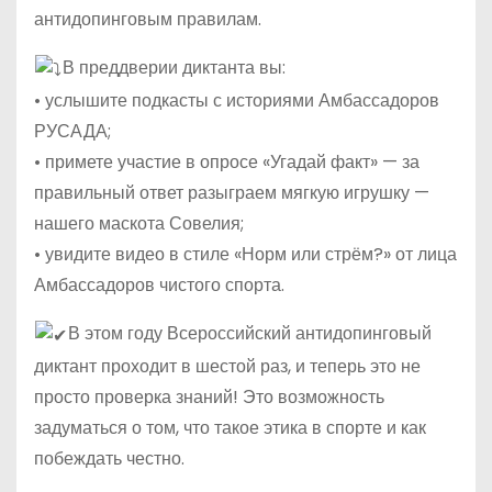
антидопинговым правилам.
В преддверии диктанта вы:
• услышите подкасты с историями Амбассадоров
РУСАДА;
• примете участие в опросе «Угадай факт» — за
правильный ответ разыграем мягкую игрушку —
нашего маскота Совелия;
• увидите видео в стиле «Норм или стрём?» от лица
Амбассадоров чистого спорта.
В этом году Всероссийский антидопинговый
диктант проходит в шестой раз, и теперь это не
просто проверка знаний! Это возможность
задуматься о том, что такое этика в спорте и как
побеждать честно.