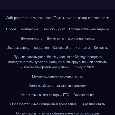
Сайт работает на WordPress
|
Тема: Newses, автор
Themeansar
Home
Антидопинг
Воинский учет
Государственное задание
Деятельность
Документы
Доступная среда
Информация для сведения
Карта сайта
Контакты
Контакты
Лучшие работы российских участников Международного
молодежного конкурса социальной антикоррупционной рекламы
«Вместе мы против коррупции» — Конкурс 2019
Международное сотрудничество
Налоговый вычет за занятия спортом
Налоговый вычет за сдачу ГТО
Образование
Образовательные стандарты и требования
Обратная связь
Организация питания в образовательной организации