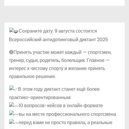
Сохраните дату: 9 августа состоится
Всероссийский антидопинговый диктант 2025
🟢Принять участие может каждый — спортсмен,
тренер, судья, родитель, болельщик. Главное —
интерес к чистому спорту и желание принять
правильное решение.
В этом году диктант станет ещё более
практико-ориентированным:
10 вопросов-кейсов в онлайн формате
вы на месте профессионального спортсмена
перед вами не просто правила, а реальные