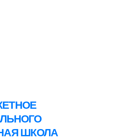
ЖЕТНОЕ
ЕЛЬНОГО
НАЯ ШКОЛА