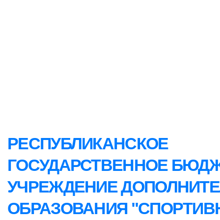
РЕСПУБЛИКАНСКОЕ
ГОСУДАРСТВЕННОЕ БЮД
УЧРЕЖДЕНИЕ ДОПОЛНИТ
ОБРАЗОВАНИЯ "СПОРТИВ