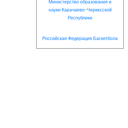
Министерство образования и
науки Карачаево-Черкесской
Республики
Российская Федерация Баскетбола