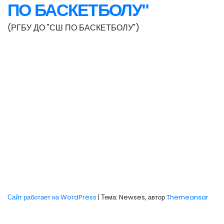
ПО БАСКЕТБОЛУ"
(РГБУ ДО "СШ ПО БАСКЕТБОЛУ")
Сайт работает на WordPress
|
Тема: Newses, автор
Themeansar