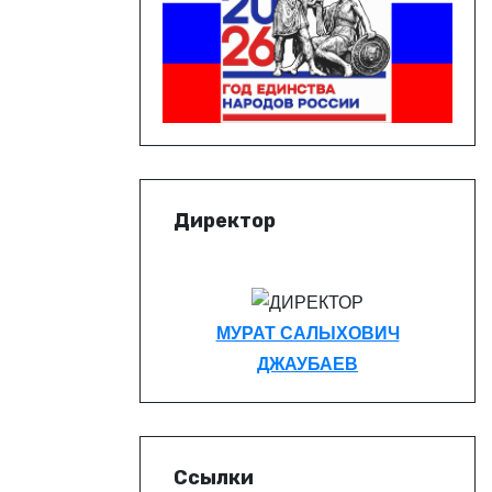
Директор
МУРАТ САЛЫХОВИЧ
ДЖАУБАЕВ
Ссылки