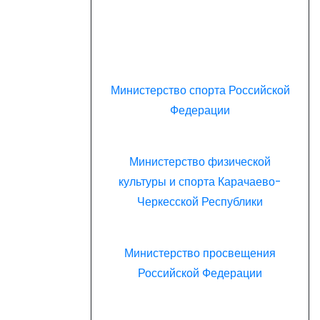
Министерство спорта Российской
Федерации
Министерство физической
культуры и спорта Карачаево-
Черкесской Республики
Министерство просвещения
Российской Федерации