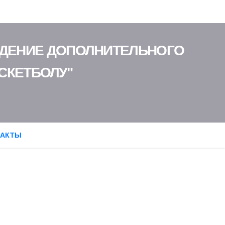
ЖДЕНИЕ ДОПОЛНИТЕЛЬНОГО
СКЕТБОЛУ"
ТАКТЫ