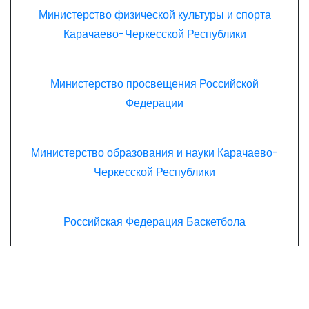
Министерство физической культуры и спорта
Карачаево-Черкесской Республики
Министерство просвещения Российской
Федерации
Министерство образования и науки Карачаево-
Черкесской Республики
Российская Федерация Баскетбола