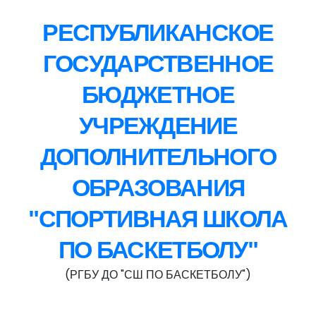
РЕСПУБЛИКАНСКОЕ
ГОСУДАРСТВЕННОЕ
БЮДЖЕТНОЕ
УЧРЕЖДЕНИЕ
ДОПОЛНИТЕЛЬНОГО
ОБРАЗОВАНИЯ
"СПОРТИВНАЯ ШКОЛА
ПО БАСКЕТБОЛУ"
(РГБУ ДО "СШ ПО БАСКЕТБОЛУ")