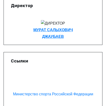
Директор
МУРАТ САЛЫХОВИЧ
ДЖАУБАЕВ
Ссылки
Министерство спорта Российской Федерации