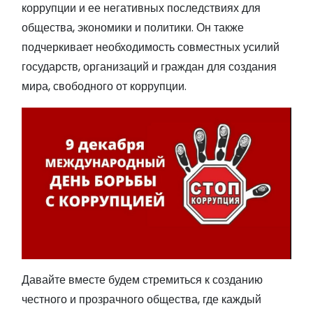
коррупции и ее негативных последствиях для
общества, экономики и политики. Он также
подчеркивает необходимость совместных усилий
государств, организаций и граждан для создания
мира, свободного от коррупции.
Давайте вместе будем стремиться к созданию
честного и прозрачного общества, где каждый