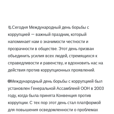
📃Сегодня Международный день борьбы с
коррупцией — важный праздник, который
напоминает нам о значимости честности и
прозрачности в обществе. Этот день призван
объединить усилия всех людей, стремящихся к
справедливости и равенству, и вдохновить нас на
действия против коррупционных проявлений.
🌐Международный день борьбы с коррупцией был
установлен Генеральной Ассамблеей ООН в 2003
году, когда была принята Конвенция против
коррупции. С тех пор этот день стал платформой
для повышения осведомленности о проблемах