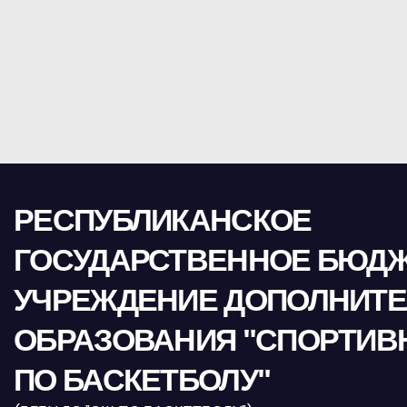
РЕСПУБЛИКАНСКОЕ
ГОСУДАРСТВЕННОЕ БЮД
УЧРЕЖДЕНИЕ ДОПОЛНИТ
ОБРАЗОВАНИЯ "СПОРТИВ
ПО БАСКЕТБОЛУ"