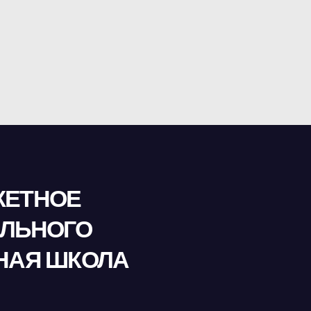
ЖЕТНОЕ
ЕЛЬНОГО
НАЯ ШКОЛА