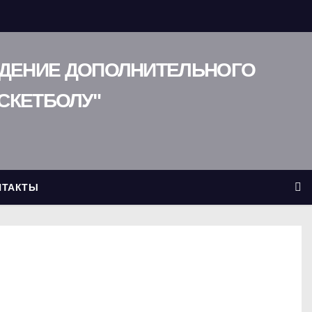
ЖДЕНИЕ ДОПОЛНИТЕЛЬНОГО
СКЕТБОЛУ"
НТАКТЫ