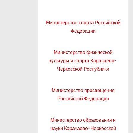
Министерство спорта Российской
Федерации
Министерство физической
культуры и спорта Карачаево-
Черкесской Республики
Министерство просвещения
Российской Федерации
Министерство образования и
науки Карачаево-Черкесской