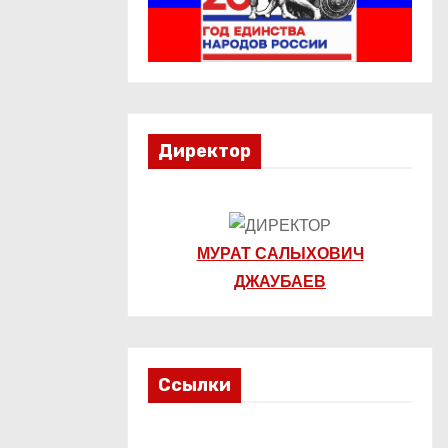
Директор
МУРАТ САЛЫХОВИЧ
ДЖАУБАЕВ
Ссылки