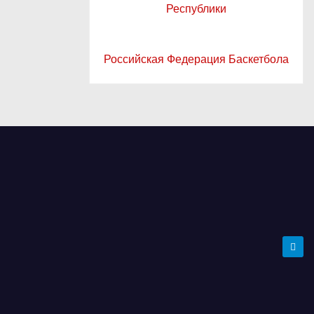
Республики
Российская Федерация Баскетбола