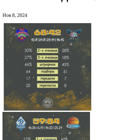
Ноя 8, 2024