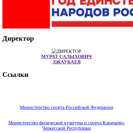
Директор
МУРАТ САЛЫХОВИЧ
ДЖАУБАЕВ
Ссылки
Министерство спорта Российской Федерации
Министерство физической культуры и спорта Карачаево-
Черкесской Республики