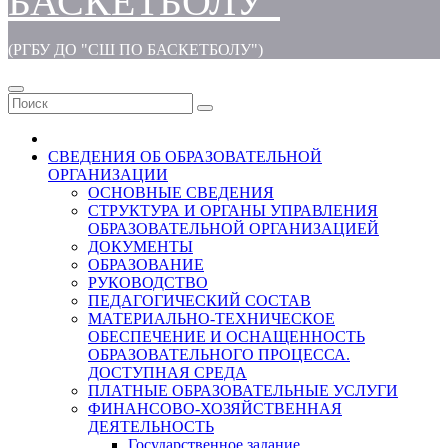
БАСКЕТБОЛУ"
(РГБУ ДО "СШ ПО БАСКЕТБОЛУ")
СВЕДЕНИЯ ОБ ОБРАЗОВАТЕЛЬНОЙ
ОРГАНИЗАЦИИ
ОСНОВНЫЕ СВЕДЕНИЯ
СТРУКТУРА И ОРГАНЫ УПРАВЛЕНИЯ
ОБРАЗОВАТЕЛЬНОЙ ОРГАНИЗАЦИЕЙ
ДОКУМЕНТЫ
ОБРАЗОВАНИЕ
РУКОВОДСТВО
ПЕДАГОГИЧЕСКИЙ СОСТАВ
МАТЕРИАЛЬНО-ТЕХНИЧЕСКОЕ
ОБЕСПЕЧЕНИЕ И ОСНАЩЕННОСТЬ
ОБРАЗОВАТЕЛЬНОГО ПРОЦЕССА.
ДОСТУПНАЯ СРЕДА
ПЛАТНЫЕ ОБРАЗОВАТЕЛЬНЫЕ УСЛУГИ
ФИНАНСОВО-ХОЗЯЙСТВЕННАЯ
ДЕЯТЕЛЬНОСТЬ
Государственное задание