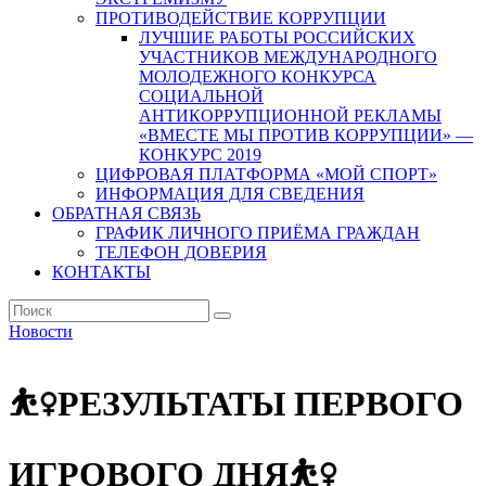
ПРОТИВОДЕЙСТВИЕ КОРРУПЦИИ
ЛУЧШИЕ РАБОТЫ РОССИЙСКИХ
УЧАСТНИКОВ МЕЖДУНАРОДНОГО
МОЛОДЕЖНОГО КОНКУРСА
СОЦИАЛЬНОЙ
АНТИКОРРУПЦИОННОЙ РЕКЛАМЫ
«ВМЕСТЕ МЫ ПРОТИВ КОРРУПЦИИ» —
КОНКУРС 2019
ЦИФРОВАЯ ПЛАТФОРМА «МОЙ СПОРТ»
ИНФОРМАЦИЯ ДЛЯ СВЕДЕНИЯ
ОБРАТНАЯ СВЯЗЬ
ГРАФИК ЛИЧНОГО ПРИЁМА ГРАЖДАН
ТЕЛЕФОН ДОВЕРИЯ
КОНТАКТЫ
Новости
⛹‍♀РЕЗУЛЬТАТЫ ПЕРВОГО
ИГРОВОГО ДНЯ⛹‍♀