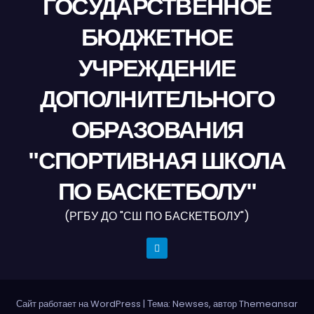
ГОСУДАРСТВЕННОЕ
БЮДЖЕТНОЕ
УЧРЕЖДЕНИЕ
ДОПОЛНИТЕЛЬНОГО
ОБРАЗОВАНИЯ
"СПОРТИВНАЯ ШКОЛА
ПО БАСКЕТБОЛУ"
(РГБУ ДО "СШ ПО БАСКЕТБОЛУ")
Сайт работает на WordPress
|
Тема: Newses, автор
Themeansar