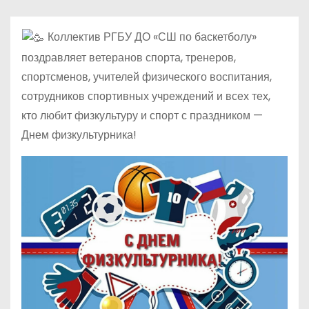
Коллектив РГБУ ДО «СШ по баскетболу»
поздравляет ветеранов спорта, тренеров,
спортсменов, учителей физического воспитания,
сотрудников спортивных учреждений и всех тех,
кто любит физкультуру и спорт с праздником —
Днем физкультурника!