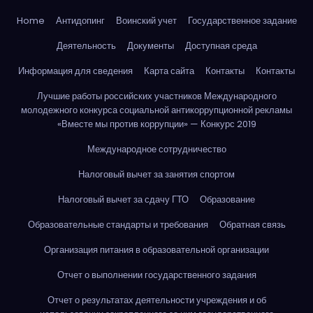
Home
Антидопинг
Воинский учет
Государственное задание
Деятельность
Документы
Доступная среда
Информация для сведения
Карта сайта
Контакты
Контакты
Лучшие работы российских участников Международного
молодежного конкурса социальной антикоррупционной рекламы
«Вместе мы против коррупции» — Конкурс 2019
Международное сотрудничество
Налоговый вычет за занятия спортом
Налоговый вычет за сдачу ГТО
Образование
Образовательные стандарты и требования
Обратная связь
Организация питания в образовательной организации
Отчет о выполнении государственного задания
Отчет о результатах деятельности учреждения и об