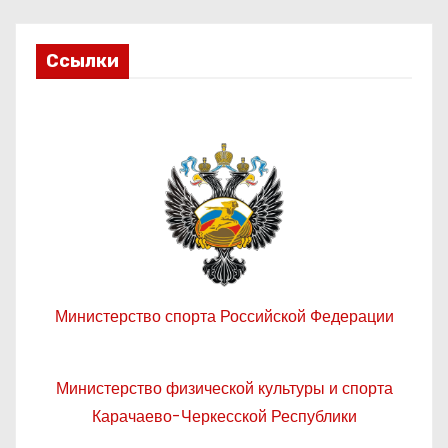
Ссылки
Министерство спорта Российской Федерации
Министерство физической культуры и спорта
Карачаево-Черкесской Республики