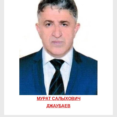
МУРАТ САЛЫХОВИЧ
ДЖАУБАЕВ