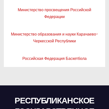
Министерство просвещения Российской
Федерации
Министерство образования и науки Карачаево-
Черкесской Республики
Российская Федерация Баскетбола
РЕСПУБЛИКАНСКОЕ