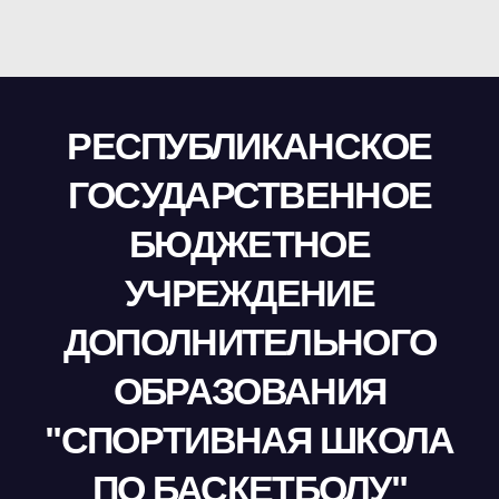
РЕСПУБЛИКАНСКОЕ
ГОСУДАРСТВЕННОЕ
БЮДЖЕТНОЕ
УЧРЕЖДЕНИЕ
ДОПОЛНИТЕЛЬНОГО
ОБРАЗОВАНИЯ
"СПОРТИВНАЯ ШКОЛА
ПО БАСКЕТБОЛУ"