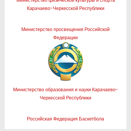
Министерство физической культуры и спорта
Карачаево-Черкесской Республики
Министерство просвещения Российской
Федерации
Министерство образования и науки Карачаево-
Черкесской Республики
Российская Федерация Баскетбола