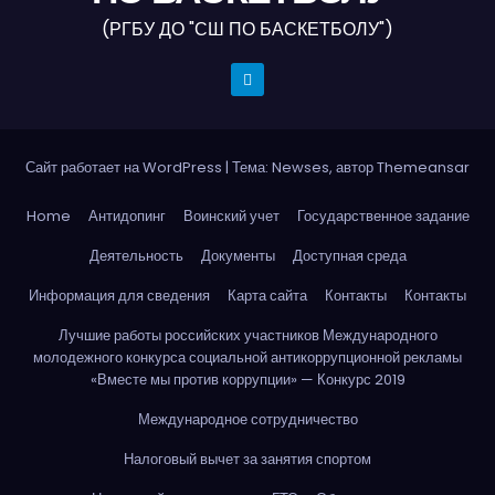
(РГБУ ДО "СШ ПО БАСКЕТБОЛУ")
Сайт работает на WordPress
|
Тема: Newses, автор
Themeansar
Home
Антидопинг
Воинский учет
Государственное задание
Деятельность
Документы
Доступная среда
Информация для сведения
Карта сайта
Контакты
Контакты
Лучшие работы российских участников Международного
молодежного конкурса социальной антикоррупционной рекламы
«Вместе мы против коррупции» — Конкурс 2019
Международное сотрудничество
Налоговый вычет за занятия спортом