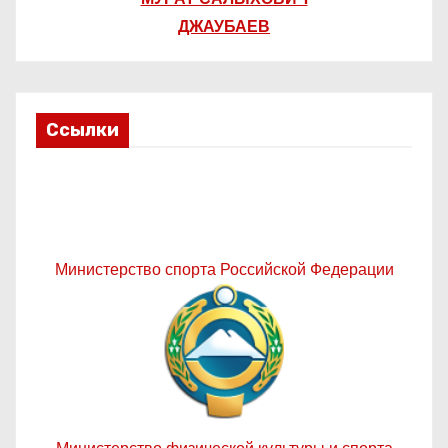
ДЖАУБАЕВ
Ссылки
Министерство спорта Российской Федерации