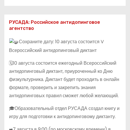
РУСАДА: Российское антидопинговое
агентство
Сохраните дату: 10 августа состоится V
Всероссийский антидопинговый диктант
🗓10 августа состоится ежегодный Всероссийский
антидопинговый диктант, приуроченный ко Дню
физкультурника. Диктант будет проходить в онлайн
формате, проверить и закрепить знания
антидопинговых правил сможет любой желающий.
🎓Образовательный отдел РУСАДА создал книгу и
игру для подготовки к антидопинговому диктанту.
➡7 августа в 9:00 (по московскому времени) в