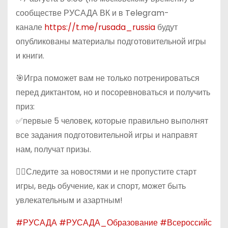
сообществе РУСАДА ВК и в Telegram-
канале
https://t.me/rusada_russia
будут
опубликованы материалы подготовительной игры
и книги.
🎯Игра поможет вам не только потренироваться
перед диктантом, но и посоревноваться и получить
приз:
✅первые 5 человек, которые правильно выполнят
все задания подготовительной игры и направят
нам, получат призы.
👍🏻Следите за новостями и не пропустите старт
игры, ведь обучение, как и спорт, может быть
увлекательным и азартным!
#РУСАДА
#РУСАДА_Образование
#Всероссийс