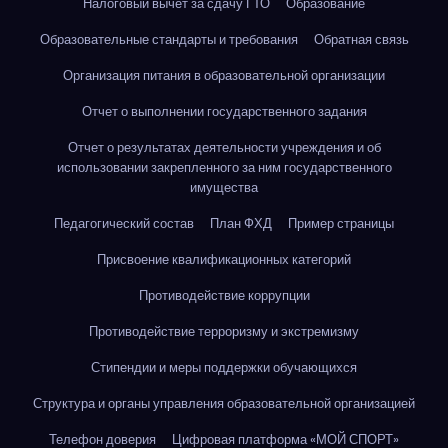
Налоговый вычет за сдачу ГТО
Образование
Образовательные стандарты и требования
Обратная связь
Организация питания в образовательной организации
Отчет о выполнении государственного задания
Отчет о результатах деятельности учреждения и об
использовании закрепленного за ним государственного
имущества
Педагогический состав
План ФХД
Пример страницы
Присвоение квалификационных категорий
Противодействие коррупции
Противодействие терроризму и экстремизму
Стипендии и меры поддержки обучающихся
Структура и органы управления образовательной организацией
Телефон доверия
Цифровая платформа «МОЙ СПОРТ»