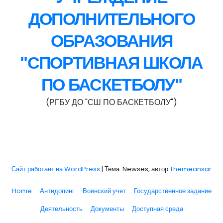
ДОПОЛНИТЕЛЬНОГО
ОБРАЗОВАНИЯ
"СПОРТИВНАЯ ШКОЛА
ПО БАСКЕТБОЛУ"
(РГБУ ДО "СШ ПО БАСКЕТБОЛУ")
Сайт работает на WordPress
|
Тема: Newses, автор
Themeansar
Home
Антидопинг
Воинский учет
Государственное задание
Деятельность
Документы
Доступная среда