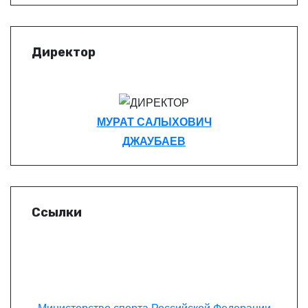
Директор
МУРАТ САЛЫХОВИЧ
ДЖАУБАЕВ
Ссылки