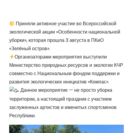
Приняли активное участие во Всероссийской
экологической акции «Особенности национальной
уборки», которая прошла 3 августа в ПКиО
«Зелёный остров».
Организаторами мероприятия выступили
Министерство природных ресурсов и экологии КЧР
совместно с Национальным фондом поддержки и
развития экологических инициатив «Компас».
Данное мероприятие — не просто уборка
территории, а настоящий праздник с участием
заслуженных артистов и именитых спортсменов
Республики.