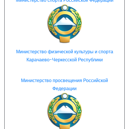
Министерство спорта Российской Федерации
Министерство физической культуры и спорта
Карачаево-Черкесской Республики
Министерство просвещения Российской
Федерации