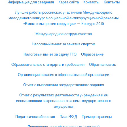
Информация для сведения
Карта сайта
Контакты
Контакты
Лучшие работы российских участников Международного
молодежного конкурса социальной антикоррупционной рекламы
«Вместе мы против коррупции» — Конкурс 2019
Международное сотрудничество
Налоговый вычет за занятия спортом
Налоговый вычет за сдачу ГТО
Образование
Образовательные стандарты и требования
Обратная связь
Организация питания в образовательной организации
Отчет о выполнении государственного задания
Отчет о результатах деятельности учреждения и об
использовании закрепленного за ним государственного
имущества
Педагогический состав
План ФХД
Пример страницы
Присвоение квалификационных категорий