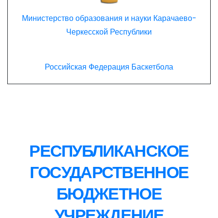
Министерство образования и науки Карачаево-
Черкесской Республики
Российская Федерация Баскетбола
РЕСПУБЛИКАНСКОЕ
ГОСУДАРСТВЕННОЕ
БЮДЖЕТНОЕ
УЧРЕЖДЕНИЕ