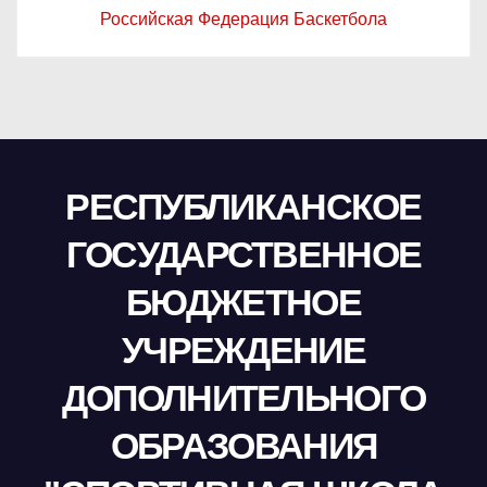
Российская Федерация Баскетбола
РЕСПУБЛИКАНСКОЕ
ГОСУДАРСТВЕННОЕ
БЮДЖЕТНОЕ
УЧРЕЖДЕНИЕ
ДОПОЛНИТЕЛЬНОГО
ОБРАЗОВАНИЯ