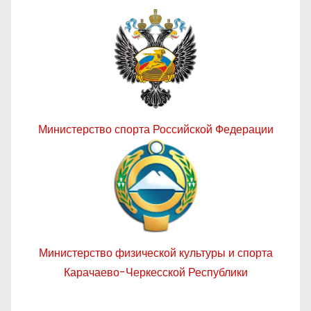
Министерство спорта Российской Федерации
Министерство физической культуры и спорта
Карачаево-Черкесской Республики