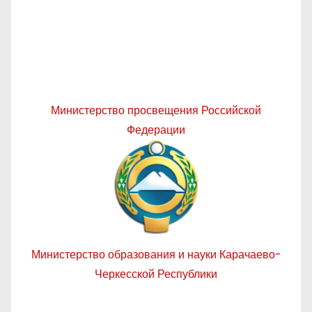
Министерство просвещения Российской
Федерации
Министерство образования и науки Карачаево-
Черкесской Республики