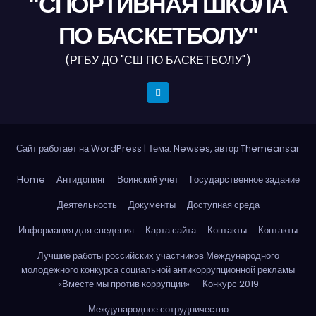
"СПОРТИВНАЯ ШКОЛА
ПО БАСКЕТБОЛУ"
(РГБУ ДО "СШ ПО БАСКЕТБОЛУ")
Сайт работает на WordPress
|
Тема: Newses, автор
Themeansar
Home
Антидопинг
Воинский учет
Государственное задание
Деятельность
Документы
Доступная среда
Информация для сведения
Карта сайта
Контакты
Контакты
Лучшие работы российских участников Международного
молодежного конкурса социальной антикоррупционной рекламы
«Вместе мы против коррупции» — Конкурс 2019
Международное сотрудничество