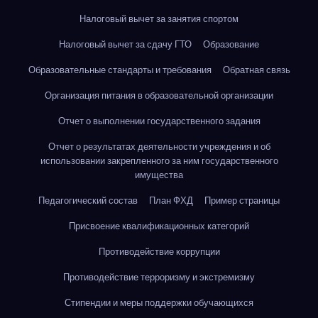
Налоговый вычет за занятия спортом
Налоговый вычет за сдачу ГТО
Образование
Образовательные стандарты и требования
Обратная связь
Организация питания в образовательной организации
Отчет о выполнении государственного задания
Отчет о результатах деятельности учреждения и об
использовании закрепленного за ним государственного
имущества
Педагогический состав
План ФХД
Пример страницы
Присвоение квалификационных категорий
Противодействие коррупции
Противодействие терроризму и экстремизму
Стипендии и меры поддержки обучающихся