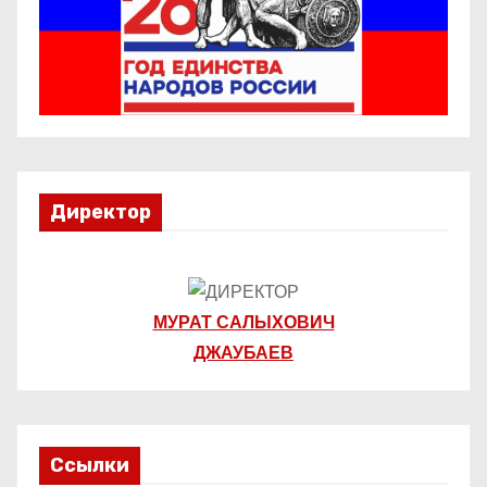
п
и
с
я
м
Директор
МУРАТ САЛЫХОВИЧ
ДЖАУБАЕВ
Ссылки