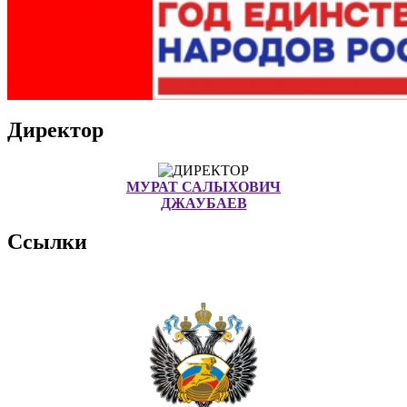
Директор
МУРАТ САЛЫХОВИЧ
ДЖАУБАЕВ
Ссылки