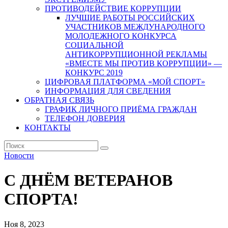
ПРОТИВОДЕЙСТВИЕ КОРРУПЦИИ
ЛУЧШИЕ РАБОТЫ РОССИЙСКИХ
УЧАСТНИКОВ МЕЖДУНАРОДНОГО
МОЛОДЕЖНОГО КОНКУРСА
СОЦИАЛЬНОЙ
АНТИКОРРУПЦИОННОЙ РЕКЛАМЫ
«ВМЕСТЕ МЫ ПРОТИВ КОРРУПЦИИ» —
КОНКУРС 2019
ЦИФРОВАЯ ПЛАТФОРМА «МОЙ СПОРТ»
ИНФОРМАЦИЯ ДЛЯ СВЕДЕНИЯ
ОБРАТНАЯ СВЯЗЬ
ГРАФИК ЛИЧНОГО ПРИЁМА ГРАЖДАН
ТЕЛЕФОН ДОВЕРИЯ
КОНТАКТЫ
Новости
С ДНЁМ ВЕТЕРАНОВ
СПОРТА!
Ноя 8, 2023