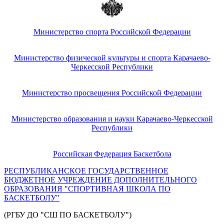
Министерство спорта Российской Федерации
Министерство физической культуры и спорта Карачаево-
Черкесской Республики
Министерство просвещения Российской Федерации
Министерство образования и науки Карачаево-Черкесской
Республики
Российская Федерация Баскетбола
РЕСПУБЛИКАНСКОЕ ГОСУДАРСТВЕННОЕ
БЮДЖЕТНОЕ УЧРЕЖДЕНИЕ ДОПОЛНИТЕЛЬНОГО
ОБРАЗОВАНИЯ "СПОРТИВНАЯ ШКОЛА ПО
БАСКЕТБОЛУ"
(РГБУ ДО "СШ ПО БАСКЕТБОЛУ")