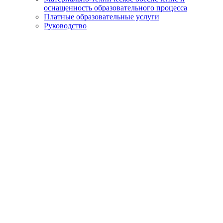
оснащенность образовательного процесса
Платные образовательные услуги
Руководство