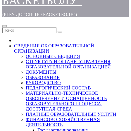
БАСКЕТБОЛУ"
(РГБУ ДО "СШ ПО БАСКЕТБОЛУ")
СВЕДЕНИЯ ОБ ОБРАЗОВАТЕЛЬНОЙ
ОРГАНИЗАЦИИ
ОСНОВНЫЕ СВЕДЕНИЯ
СТРУКТУРА И ОРГАНЫ УПРАВЛЕНИЯ
ОБРАЗОВАТЕЛЬНОЙ ОРГАНИЗАЦИЕЙ
ДОКУМЕНТЫ
ОБРАЗОВАНИЕ
РУКОВОДСТВО
ПЕДАГОГИЧЕСКИЙ СОСТАВ
МАТЕРИАЛЬНО-ТЕХНИЧЕСКОЕ
ОБЕСПЕЧЕНИЕ И ОСНАЩЕННОСТЬ
ОБРАЗОВАТЕЛЬНОГО ПРОЦЕССА.
ДОСТУПНАЯ СРЕДА
ПЛАТНЫЕ ОБРАЗОВАТЕЛЬНЫЕ УСЛУГИ
ФИНАНСОВО-ХОЗЯЙСТВЕННАЯ
ДЕЯТЕЛЬНОСТЬ
Государственное задание