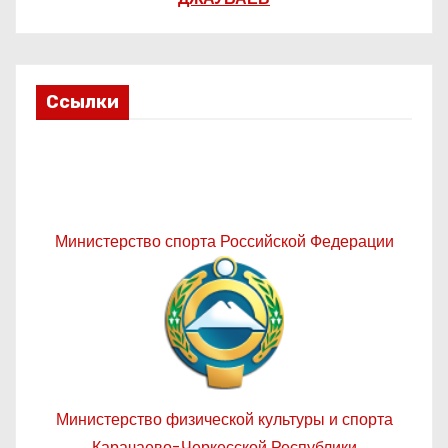
Ссылки
Министерство спорта Российской Федерации
Министерство физической культуры и спорта
Карачаево-Черкесской Республики