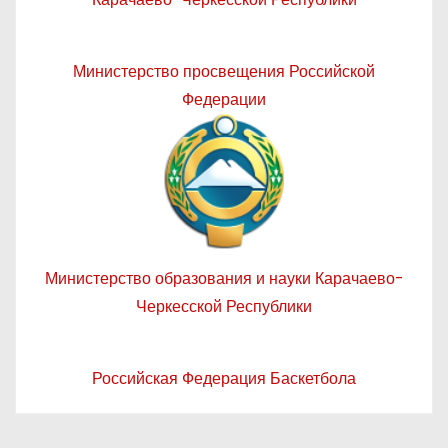
Министерство просвещения Российской
Федерации
Министерство образования и науки Карачаево-
Черкесской Республики
Российская Федерация Баскетбола