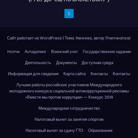
Сайт работает на WordPress
|
Тема: Newses, автор
Themeansar
Home
Антидопинг
Воинский учет
Государственное задание
Деятельность
Документы
Доступная среда
Информация для сведения
Карта сайта
Контакты
Контакты
Лучшие работы российских участников Международного
молодежного конкурса социальной антикоррупционной рекламы
«Вместе мы против коррупции» — Конкурс 2019
Международное сотрудничество
Налоговый вычет за занятия спортом
Налоговый вычет за сдачу ГТО
Образование