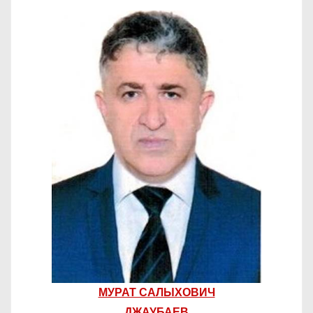
МУРАТ САЛЫХОВИЧ
ДЖАУБАЕВ