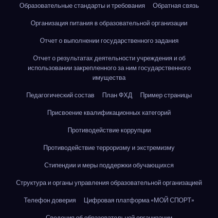
Образовательные стандарты и требования
Обратная связь
Организация питания в образовательной организации
Отчет о выполнении государственного задания
Отчет о результатах деятельности учреждения и об
использовании закрепленного за ним государственного
имущества
Педагогический состав
План ФХД
Пример страницы
Присвоение квалификационных категорий
Противодействие коррупции
Противодействие терроризму и экстремизму
Стипендии и меры поддержки обучающихся
Структура и органы управления образовательной организацией
Телефон доверия
Цифровая платформа «МОЙ СПОРТ»
Сведения об образовательной организации