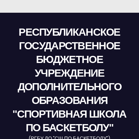
РЕСПУБЛИКАНСКОЕ
ГОСУДАРСТВЕННОЕ
БЮДЖЕТНОЕ
УЧРЕЖДЕНИЕ
ДОПОЛНИТЕЛЬНОГО
ОБРАЗОВАНИЯ
"СПОРТИВНАЯ ШКОЛА
ПО БАСКЕТБОЛУ"
(РГБУ ДО "СШ ПО БАСКЕТБОЛУ")