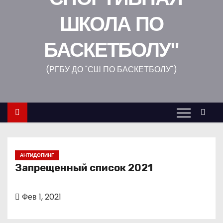
о
ШКОЛА ПО
м
у
БАСКЕТБОЛУ"
(РГБУ ДО "СШ ПО БАСКЕТБОЛУ")
АНТИДОПИНГ
Запрещенный список 2021
Фев 1, 2021