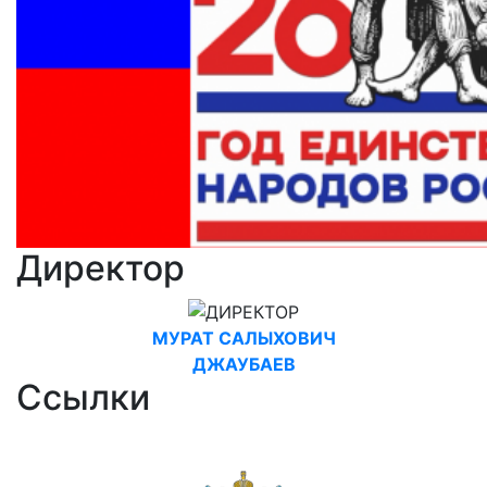
Директор
МУРАТ САЛЫХОВИЧ
ДЖАУБАЕВ
Ссылки