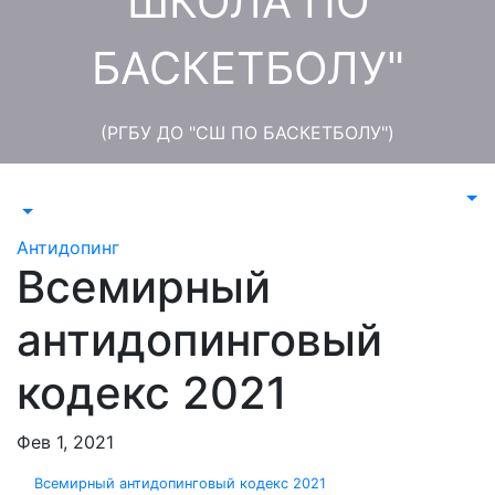
ШКОЛА ПО
БАСКЕТБОЛУ"
(РГБУ ДО "СШ ПО БАСКЕТБОЛУ")
Антидопинг
Всемирный
антидопинговый
кодекс 2021
Фев 1, 2021
Всемирный антидопинговый кодекс 2021