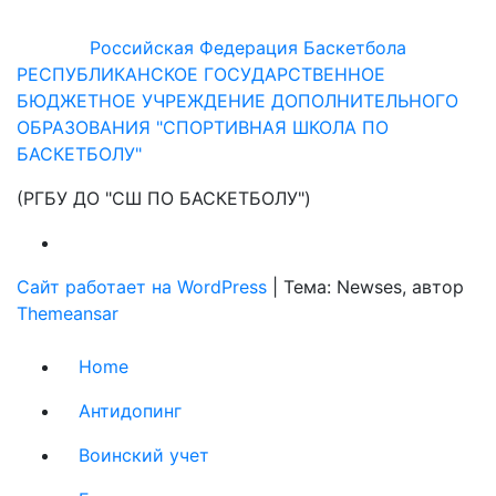
Российская Федерация Баскетбола
РЕСПУБЛИКАНСКОЕ ГОСУДАРСТВЕННОЕ
БЮДЖЕТНОЕ УЧРЕЖДЕНИЕ ДОПОЛНИТЕЛЬНОГО
ОБРАЗОВАНИЯ "СПОРТИВНАЯ ШКОЛА ПО
БАСКЕТБОЛУ"
(РГБУ ДО "СШ ПО БАСКЕТБОЛУ")
Сайт работает на WordPress
|
Тема: Newses, автор
Themeansar
Home
Антидопинг
Воинский учет