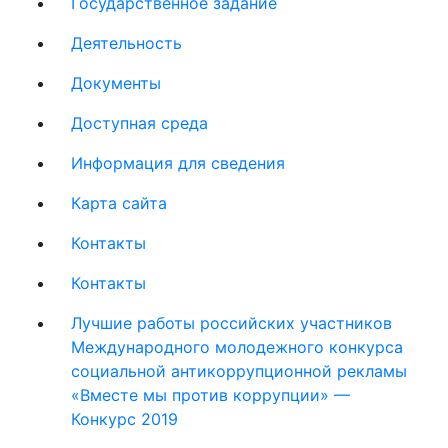
Государственное задание
Деятельность
Документы
Доступная среда
Информация для сведения
Карта сайта
Контакты
Контакты
Лучшие работы российских участников
Международного молодежного конкурса
социальной антикоррупционной рекламы
«Вместе мы против коррупции» —
Конкурс 2019