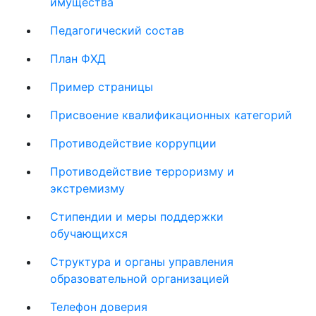
имущества
Педагогический состав
План ФХД
Пример страницы
Присвоение квалификационных категорий
Противодействие коррупции
Противодействие терроризму и
экстремизму
Стипендии и меры поддержки
обучающихся
Структура и органы управления
образовательной организацией
Телефон доверия