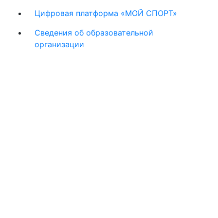
Цифровая платформа «МОЙ СПОРТ»
Сведения об образовательной
организации