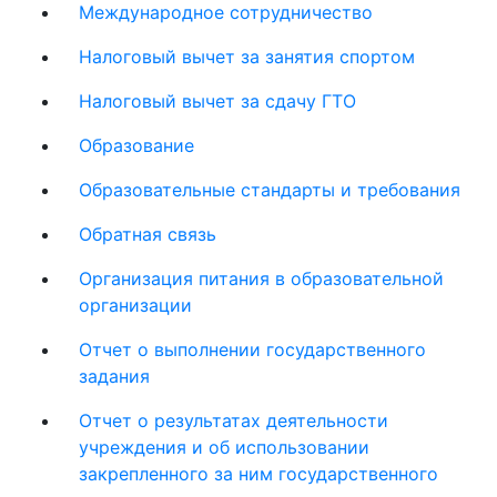
Международное сотрудничество
Налоговый вычет за занятия спортом
Налоговый вычет за сдачу ГТО
Образование
Образовательные стандарты и требования
Обратная связь
Организация питания в образовательной
организации
Отчет о выполнении государственного
задания
Отчет о результатах деятельности
учреждения и об использовании
закрепленного за ним государственного