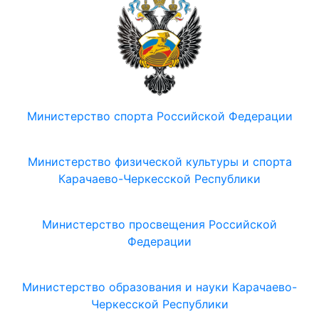
Министерство спорта Российской Федерации
Министерство физической культуры и спорта
Карачаево-Черкесской Республики
Министерство просвещения Российской
Федерации
Министерство образования и науки Карачаево-
Черкесской Республики