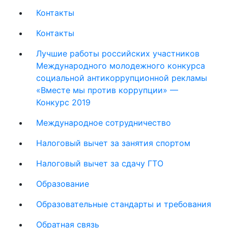
Контакты
Контакты
Лучшие работы российских участников
Международного молодежного конкурса
социальной антикоррупционной рекламы
«Вместе мы против коррупции» —
Конкурс 2019
Международное сотрудничество
Налоговый вычет за занятия спортом
Налоговый вычет за сдачу ГТО
Образование
Образовательные стандарты и требования
Обратная связь