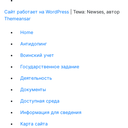
Сайт работает на WordPress
|
Тема: Newses, автор
Themeansar
Home
Антидопинг
Воинский учет
Государственное задание
Деятельность
Документы
Доступная среда
Информация для сведения
Карта сайта