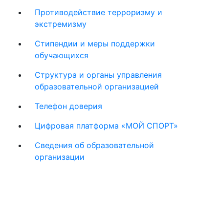
Противодействие терроризму и
экстремизму
Стипендии и меры поддержки
обучающихся
Структура и органы управления
образовательной организацией
Телефон доверия
Цифровая платформа «МОЙ СПОРТ»
Сведения об образовательной
организации