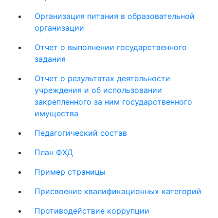
Организация питания в образовательной
организации
Отчет о выполнении государственного
задания
Отчет о результатах деятельности
учреждения и об использовании
закрепленного за ним государственного
имущества
Педагогический состав
План ФХД
Пример страницы
Присвоение квалификационных категорий
Противодействие коррупции