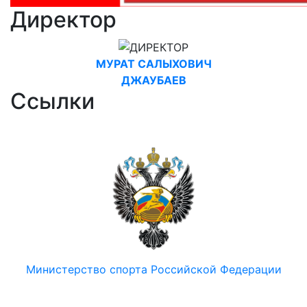
Директор
МУРАТ САЛЫХОВИЧ
ДЖАУБАЕВ
Ссылки
Министерство спорта Российской Федерации