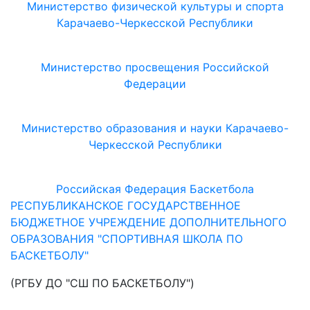
Министерство физической культуры и спорта
Карачаево-Черкесской Республики
Министерство просвещения Российской
Федерации
Министерство образования и науки Карачаево-
Черкесской Республики
Российская Федерация Баскетбола
РЕСПУБЛИКАНСКОЕ ГОСУДАРСТВЕННОЕ
БЮДЖЕТНОЕ УЧРЕЖДЕНИЕ ДОПОЛНИТЕЛЬНОГО
ОБРАЗОВАНИЯ "СПОРТИВНАЯ ШКОЛА ПО
БАСКЕТБОЛУ"
(РГБУ ДО "СШ ПО БАСКЕТБОЛУ")