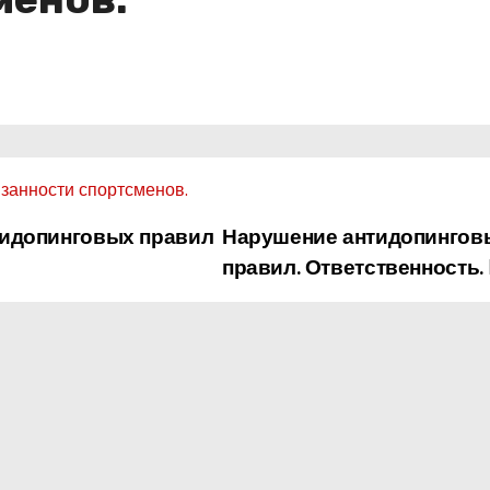
занности спортсменов.
идопинговых правил
Нарушение антидопингов
правил. Ответственность.