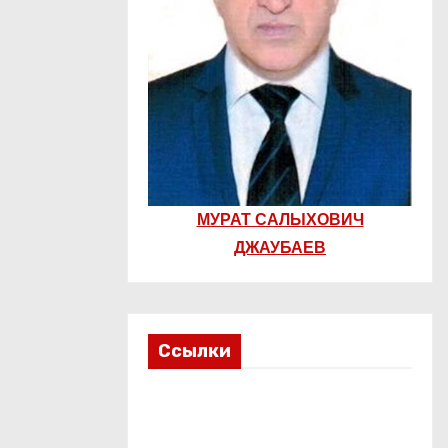
МУРАТ САЛЫХОВИЧ
ДЖАУБАЕВ
Ссылки