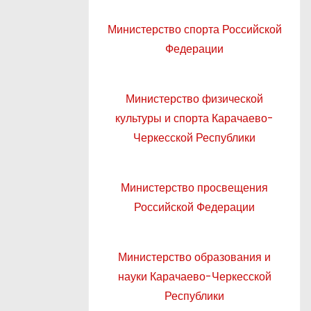
Министерство спорта Российской
Федерации
Министерство физической
культуры и спорта Карачаево-
Черкесской Республики
Министерство просвещения
Российской Федерации
Министерство образования и
науки Карачаево-Черкесской
Республики