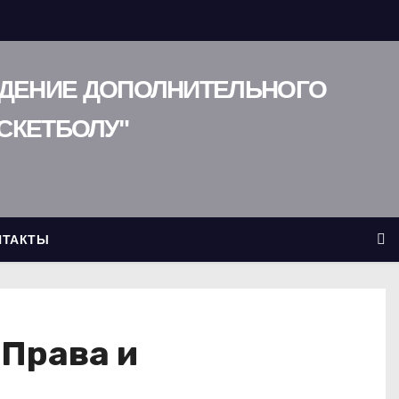
ЖДЕНИЕ ДОПОЛНИТЕЛЬНОГО
СКЕТБОЛУ"
НТАКТЫ
Права и