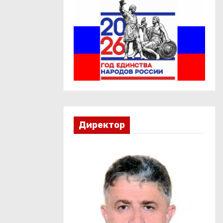
Директор