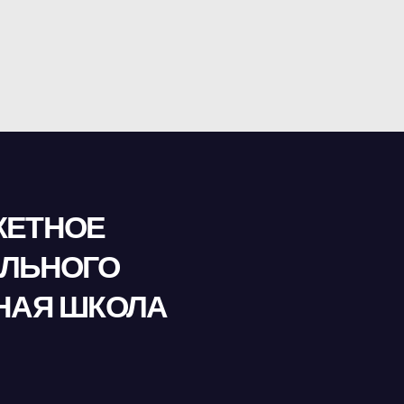
ЖЕТНОЕ
ЕЛЬНОГО
НАЯ ШКОЛА