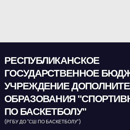
РЕСПУБЛИКАНСКОЕ
ГОСУДАРСТВЕННОЕ БЮД
УЧРЕЖДЕНИЕ ДОПОЛНИТ
ОБРАЗОВАНИЯ "СПОРТИВ
ПО БАСКЕТБОЛУ"
(РГБУ ДО "СШ ПО БАСКЕТБОЛУ")