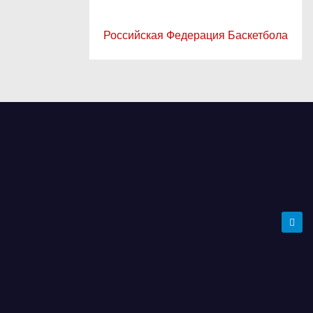
Российская Федерация Баскетбола