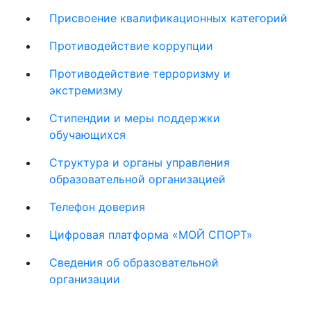
Присвоение квалификационных категорий
Противодействие коррупции
Противодействие терроризму и
экстремизму
Стипендии и меры поддержки
обучающихся
Структура и органы управления
образовательной организацией
Телефон доверия
Цифровая платформа «МОЙ СПОРТ»
Сведения об образовательной
организации