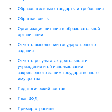
Образовательные стандарты и требования
Обратная связь
Организация питания в образовательной
организации
Отчет о выполнении государственного
задания
Отчет о результатах деятельности
учреждения и об использовании
закрепленного за ним государственного
имущества
Педагогический состав
План ФХД
Пример страницы