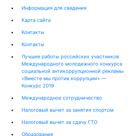
Информация для сведения
Карта сайта
Контакты
Контакты
Лучшие работы российских участников
Международного молодежного конкурса
социальной антикоррупционной рекламы
«Вместе мы против коррупции» —
Конкурс 2019
Международное сотрудничество
Налоговый вычет за занятия спортом
Налоговый вычет за сдачу ГТО
Образование