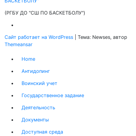
БАСКЕТБОЛУ"
(РГБУ ДО "СШ ПО БАСКЕТБОЛУ")
Сайт работает на WordPress
|
Тема: Newses, автор
Themeansar
Home
Антидопинг
Воинский учет
Государственное задание
Деятельность
Документы
Доступная среда