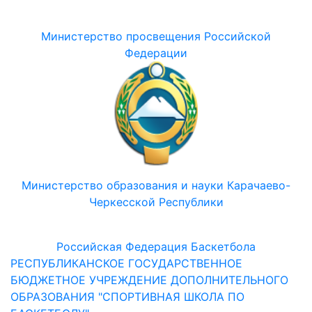
Министерство просвещения Российской
Федерации
Министерство образования и науки Карачаево-
Черкесской Республики
Российская Федерация Баскетбола
РЕСПУБЛИКАНСКОЕ ГОСУДАРСТВЕННОЕ
БЮДЖЕТНОЕ УЧРЕЖДЕНИЕ ДОПОЛНИТЕЛЬНОГО
ОБРАЗОВАНИЯ "СПОРТИВНАЯ ШКОЛА ПО