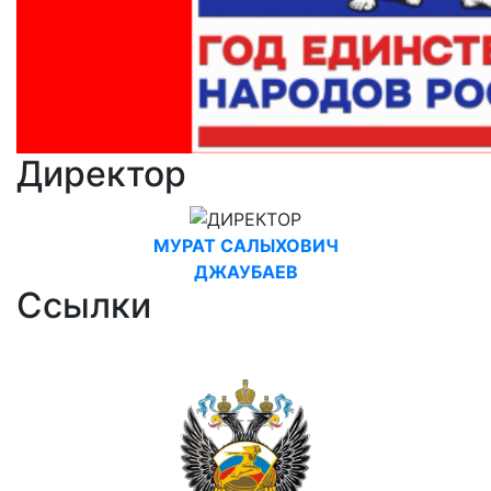
Директор
МУРАТ САЛЫХОВИЧ
ДЖАУБАЕВ
Ссылки