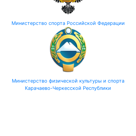
Министерство спорта Российской Федерации
Министерство физической культуры и спорта
Карачаево-Черкесской Республики