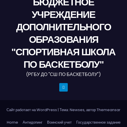
БЮДЖЕТНОЕ
УЧРЕЖДЕНИЕ
ДОПОЛНИТЕЛЬНОГО
ОБРАЗОВАНИЯ
"СПОРТИВНАЯ ШКОЛА
ПО БАСКЕТБОЛУ"
(РГБУ ДО "СШ ПО БАСКЕТБОЛУ")
Сайт работает на WordPress
|
Тема: Newses, автор
Themeansar
Home
Антидопинг
Воинский учет
Государственное задание