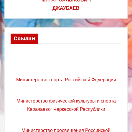
ДЖАУБАЕВ
Ссылки
Министерство спорта Российской Федерации
Министерство физической культуры и спорта
Карачаево-Черкесской Республики
Министерство просвещения Российской