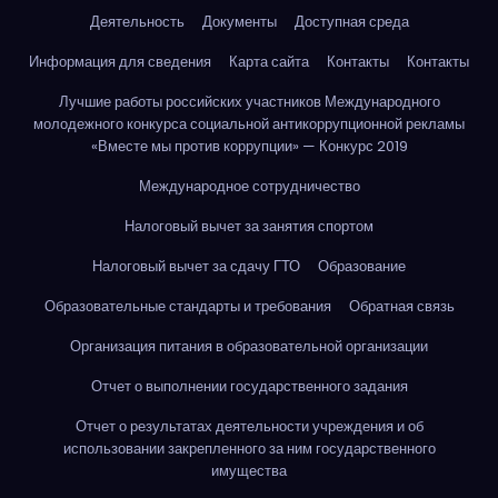
Деятельность
Документы
Доступная среда
Информация для сведения
Карта сайта
Контакты
Контакты
Лучшие работы российских участников Международного
молодежного конкурса социальной антикоррупционной рекламы
«Вместе мы против коррупции» — Конкурс 2019
Международное сотрудничество
Налоговый вычет за занятия спортом
Налоговый вычет за сдачу ГТО
Образование
Образовательные стандарты и требования
Обратная связь
Организация питания в образовательной организации
Отчет о выполнении государственного задания
Отчет о результатах деятельности учреждения и об
использовании закрепленного за ним государственного
имущества