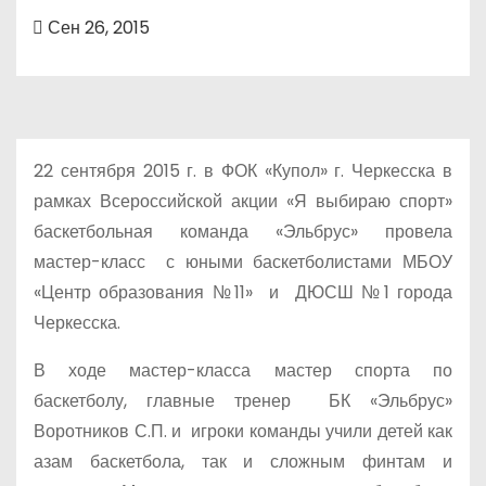
Сен 26, 2015
22 сентября 2015 г. в ФОК «Купол» г. Черкесска в
рамках Всероссийской акции «Я выбираю спорт»
баскетбольная команда «Эльбрус» провела
мастер-класс с юными баскетболистами МБОУ
«Центр образования №11» и ДЮСШ №1 города
Черкесска.
В ходе мастер-класса мастер спорта по
баскетболу, главные тренер БК «Эльбрус»
Воротников С.П. и игроки команды учили детей как
азам баскетбола, так и сложным финтам и