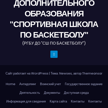
ДОПОЛНИТЕЛЬНОГО
ОБРАЗОВАНИЯ
"СПОРТИВНАЯ ШКОЛА
ПО БАСКЕТБОЛУ"
(РГБУ ДО "СШ ПО БАСКЕТБОЛУ")
Сайт работает на WordPress
|
Тема: Newses, автор
Themeansar
Home
Антидопинг
Воинский учет
Государственное задание
Деятельность
Документы
Доступная среда
Информация для сведения
Карта сайта
Контакты
Контакты