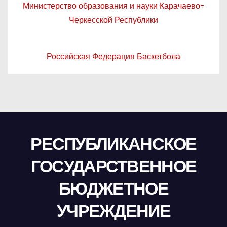
Министерство образования и науки Карачаево-
Черкесской Республики
Российская Федерация Баскетбола
РЕСПУБЛИКАНСКОЕ
ГОСУДАРСТВЕННОЕ
БЮДЖЕТНОЕ
УЧРЕЖДЕНИЕ