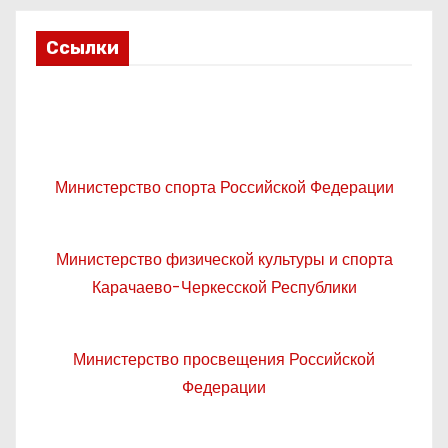
Ссылки
Министерство спорта Российской Федерации
Министерство физической культуры и спорта
Карачаево-Черкесской Республики
Министерство просвещения Российской
Федерации