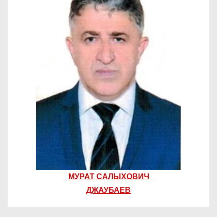
МУРАТ САЛЫХОВИЧ
ДЖАУБАЕВ