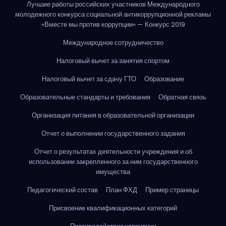
Лучшие работы российских участников Международного
молодежного конкурса социальной антикоррупционной рекламы
«Вместе мы против коррупции» — Конкурс 2019
Международное сотрудничество
Налоговый вычет за занятия спортом
Налоговый вычет за сдачу ГТО
Образование
Образовательные стандарты и требования
Обратная связь
Организация питания в образовательной организации
Отчет о выполнении государственного задания
Отчет о результатах деятельности учреждения и об
использовании закрепленного за ним государственного
имущества
Педагогический состав
План ФХД
Пример страницы
Присвоение квалификационных категорий