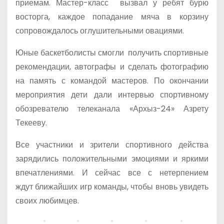
приемам. Мастер-класс вызвал у ребят бурю
восторга, каждое попадание мяча в корзину
сопровождалось оглушительными овациями.
Юные баскетболисты смогли получить спортивные
рекомендации, автографы и сделать фотографию
на память с командой мастеров. По окончании
мероприятия дети дали интервью спортивному
обозревателю телеканала «Архыз-24» Азрету
Текееву.
Все участники и зрители спортивного действа
зарядились положительными эмоциями и яркими
впечатлениями. И сейчас все с нетерпением
ждут ближайших игр команды, чтобы вновь увидеть
своих любимцев.