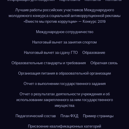
Лучшие работы российских участников Международного
молодежного конкурса социальной антикоррупционной рекламы
«Вместе мы против коррупции» — Конкурс 2019
Международное сотрудничество
Налоговый вычет за занятия спортом
Налоговый вычет за сдачу ГТО
Образование
Образовательные стандарты и требования
Обратная связь
Организация питания в образовательной организации
Отчет о выполнении государственного задания
Отчет о результатах деятельности учреждения и об
использовании закрепленного за ним государственного
имущества
Педагогический состав
План ФХД
Пример страницы
Присвоение квалификационных категорий