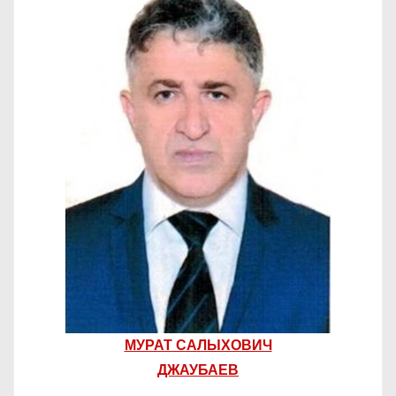
МУРАТ САЛЫХОВИЧ
ДЖАУБАЕВ