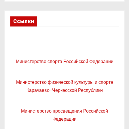
Ссылки
Министерство спорта Российской Федерации
Министерство физической культуры и спорта
Карачаево-Черкесской Республики
Министерство просвещения Российской
Федерации