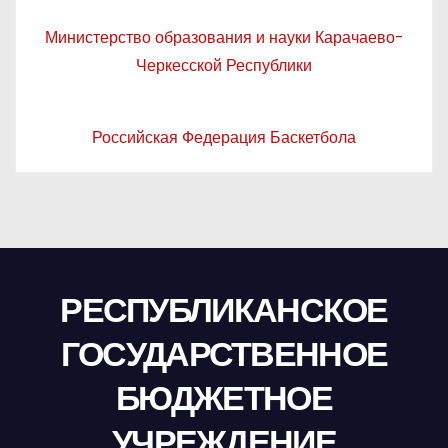
Министерство образования и науки Карачаево-
Черкесской Республики
Российская Федерация Баскетбола
РЕСПУБЛИКАНСКОЕ
ГОСУДАРСТВЕННОЕ
БЮДЖЕТНОЕ
УЧРЕЖДЕНИЕ