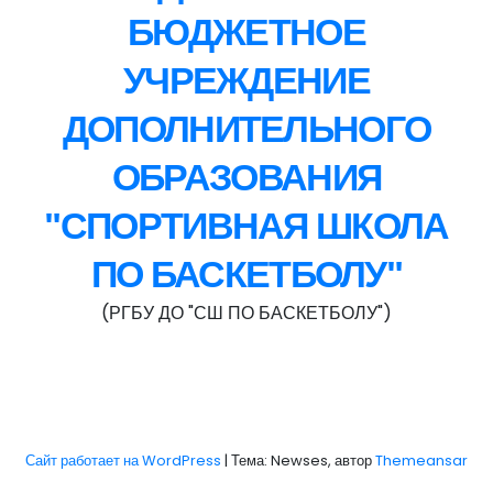
БЮДЖЕТНОЕ
УЧРЕЖДЕНИЕ
ДОПОЛНИТЕЛЬНОГО
ОБРАЗОВАНИЯ
"СПОРТИВНАЯ ШКОЛА
ПО БАСКЕТБОЛУ"
(РГБУ ДО "СШ ПО БАСКЕТБОЛУ")
Сайт работает на WordPress
|
Тема: Newses, автор
Themeansar