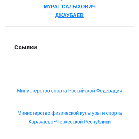
МУРАТ САЛЫХОВИЧ
ДЖАУБАЕВ
Ссылки
Министерство спорта Российской Федерации
Министерство физической культуры и спорта
Карачаево-Черкесской Республики