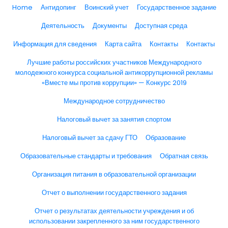
Home
Антидопинг
Воинский учет
Государственное задание
Деятельность
Документы
Доступная среда
Информация для сведения
Карта сайта
Контакты
Контакты
Лучшие работы российских участников Международного
молодежного конкурса социальной антикоррупционной рекламы
«Вместе мы против коррупции» — Конкурс 2019
Международное сотрудничество
Налоговый вычет за занятия спортом
Налоговый вычет за сдачу ГТО
Образование
Образовательные стандарты и требования
Обратная связь
Организация питания в образовательной организации
Отчет о выполнении государственного задания
Отчет о результатах деятельности учреждения и об
использовании закрепленного за ним государственного