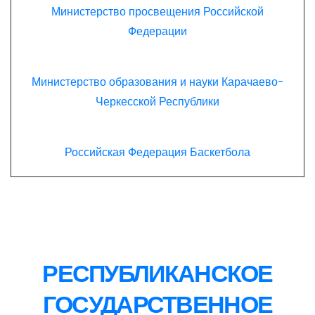
Министерство просвещения Российской
Федерации
Министерство образования и науки Карачаево-
Черкесской Республики
Российская Федерация Баскетбола
РЕСПУБЛИКАНСКОЕ
ГОСУДАРСТВЕННОЕ