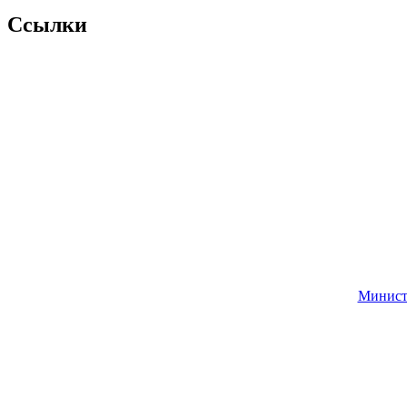
Ссылки
Министе