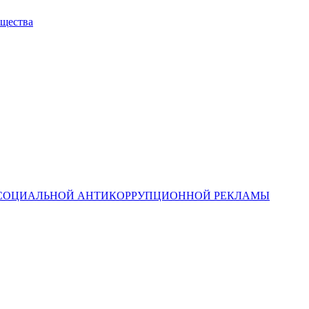
ущества
 СОЦИАЛЬНОЙ АНТИКОРРУПЦИОННОЙ РЕКЛАМЫ