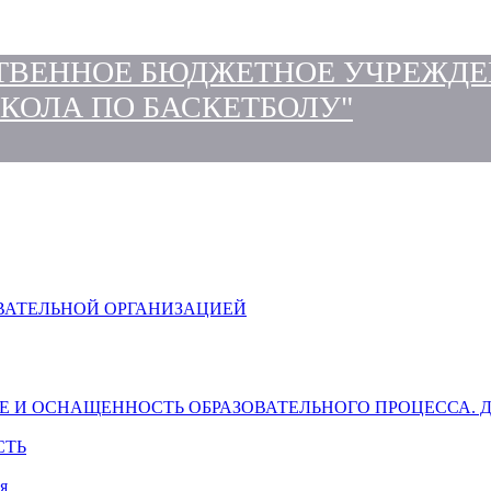
ТВЕННОЕ БЮДЖЕТНОЕ УЧРЕЖДЕ
КОЛА ПО БАСКЕТБОЛУ"
ОВАТЕЛЬНОЙ ОРГАНИЗАЦИЕЙ
Е И ОСНАЩЕННОСТЬ ОБРАЗОВАТЕЛЬНОГО ПРОЦЕССА. 
СТЬ
я