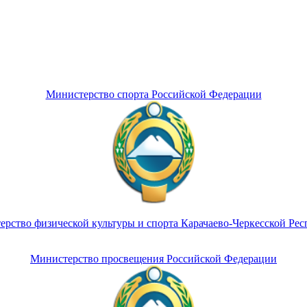
Министерство спорта Российской Федерации
рство физической культуры и спорта Карачаево-Черкесской Ре
Министерство просвещения Российской Федерации