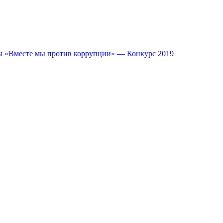
ы «Вместе мы против коррупции» — Конкурс 2019