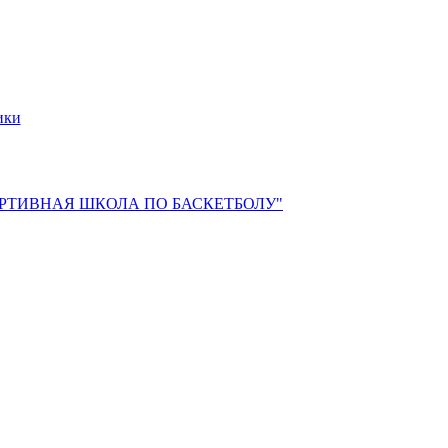
ики
РТИВНАЯ ШКОЛА ПО БАСКЕТБОЛУ"