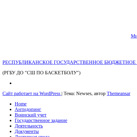
Ми
РЕСПУБЛИКАНСКОЕ ГОСУДАРСТВЕННОЕ БЮДЖЕТНОЕ 
(РГБУ ДО "СШ ПО БАСКЕТБОЛУ")
Сайт работает на WordPress
|
Тема: Newses, автор
Themeansar
Home
Антидопинг
Воинский учет
Государственное задание
Деятельность
Документы
Доступная среда