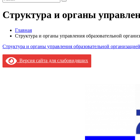
Структура и органы управлен
Главная
Структура и органы управления образовательной органи
Структура и органы управления образовательной организацие
Версия сайта для слабовидящих