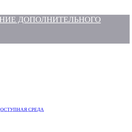
НИЕ ДОПОЛНИТЕЛЬНОГО
ДОСТУПНАЯ СРЕДА