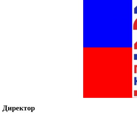
Директор