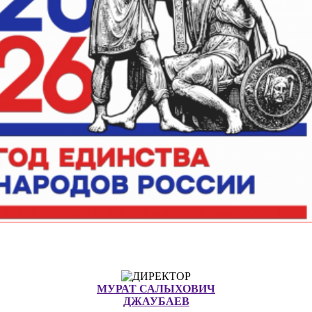
МУРАТ САЛЫХОВИЧ
ДЖАУБАЕВ