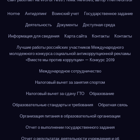
Home
Антидопинг
Воинский учет
Государственное задание
Деятельность
Документы
Доступная среда
Информация для сведения
Карта сайта
Контакты
Контакты
Лучшие работы российских участников Международного
молодежного конкурса социальной антикоррупционной рекламы
«Вместе мы против коррупции» — Конкурс 2019
Международное сотрудничество
Налоговый вычет за занятия спортом
Налоговый вычет за сдачу ГТО
Образование
Образовательные стандарты и требования
Обратная связь
Организация питания в образовательной организации
Отчет о выполнении государственного задания
Отчет о результатах деятельности учреждения и об