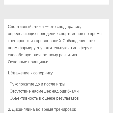
Спортивный этикет — это свод правил,
определяющих поведение спортсменов во время
тренировок и соревнований. Соблюдение этих
норм формирует уважительную атмосферу и
способствует личностному развитию.
Основные принципы:
1. Уважение к сопернику
· Рукопожатие до и после игры
· Отсутствие насмешек над ошибками
· Объективность в оценке результатов
2. Дисциплина во время тренировок