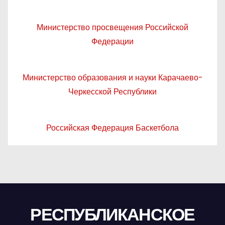
Министерство просвещения Российской
Федерации
Министерство образования и науки Карачаево-
Черкесской Республики
Российская Федерация Баскетбола
РЕСПУБЛИКАНСКОЕ