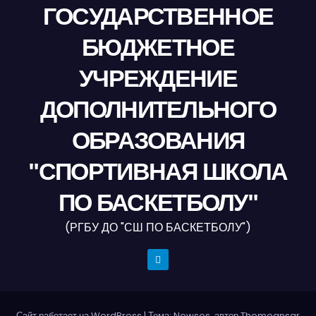
ГОСУДАРСТВЕННОЕ
БЮДЖЕТНОЕ
УЧРЕЖДЕНИЕ
ДОПОЛНИТЕЛЬНОГО
ОБРАЗОВАНИЯ
"СПОРТИВНАЯ ШКОЛА
ПО БАСКЕТБОЛУ"
(РГБУ ДО "СШ ПО БАСКЕТБОЛУ")
Сайт работает на WordPress
|
Тема: Newses, автор
Themeansar