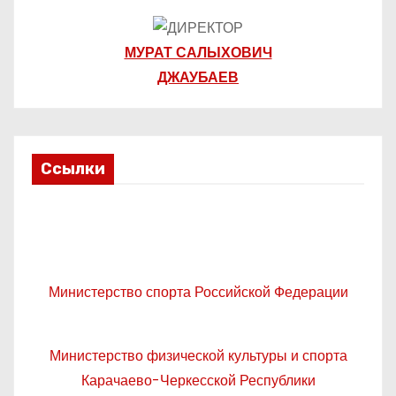
МУРАТ САЛЫХОВИЧ
ДЖАУБАЕВ
Ссылки
Министерство спорта Российской Федерации
Министерство физической культуры и спорта
Карачаево-Черкесской Республики