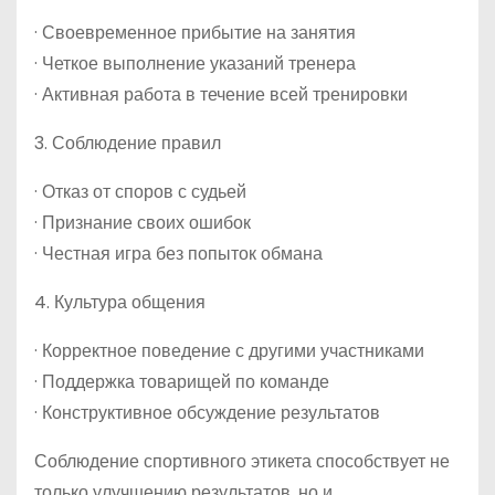
· Своевременное прибытие на занятия
· Четкое выполнение указаний тренера
· Активная работа в течение всей тренировки
3. Соблюдение правил
· Отказ от споров с судьей
· Признание своих ошибок
· Честная игра без попыток обмана
4. Культура общения
· Корректное поведение с другими участниками
· Поддержка товарищей по команде
· Конструктивное обсуждение результатов
Соблюдение спортивного этикета способствует не
только улучшению результатов, но и