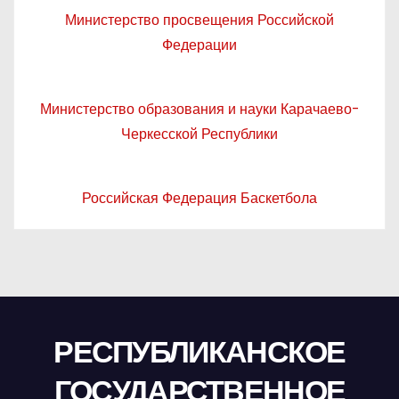
Министерство просвещения Российской
Федерации
Министерство образования и науки Карачаево-
Черкесской Республики
Российская Федерация Баскетбола
РЕСПУБЛИКАНСКОЕ
ГОСУДАРСТВЕННОЕ