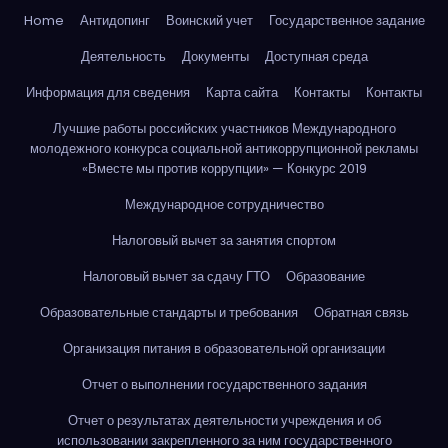
Home
Антидопинг
Воинский учет
Государственное задание
Деятельность
Документы
Доступная среда
Информация для сведения
Карта сайта
Контакты
Контакты
Лучшие работы российских участников Международного
молодежного конкурса социальной антикоррупционной рекламы
«Вместе мы против коррупции» — Конкурс 2019
Международное сотрудничество
Налоговый вычет за занятия спортом
Налоговый вычет за сдачу ГТО
Образование
Образовательные стандарты и требования
Обратная связь
Организация питания в образовательной организации
Отчет о выполнении государственного задания
Отчет о результатах деятельности учреждения и об
использовании закрепленного за ним государственного