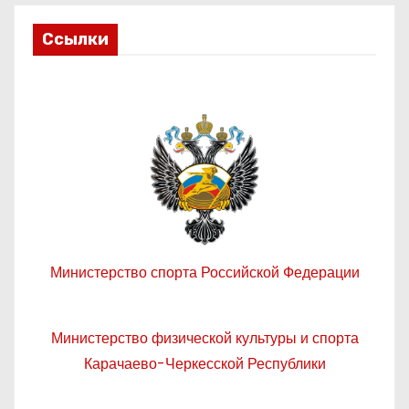
Ссылки
Министерство спорта Российской Федерации
Министерство физической культуры и спорта
Карачаево-Черкесской Республики