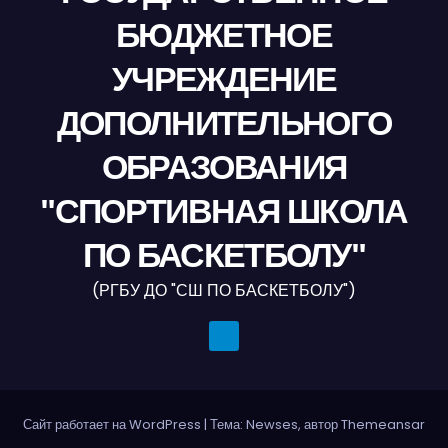
БЮДЖЕТНОЕ
УЧРЕЖДЕНИЕ
ДОПОЛНИТЕЛЬНОГО
ОБРАЗОВАНИЯ
"СПОРТИВНАЯ ШКОЛА
ПО БАСКЕТБОЛУ"
(РГБУ ДО "СШ ПО БАСКЕТБОЛУ")
Сайт работает на WordPress
|
Тема: Newses, автор
Themeansar