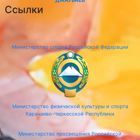
ДЖАУБАЕВ
Ссылки
Министерство спорта Российской Федерации
Министерство физической культуры и спорта
Карачаево-Черкесской Республики
Министерство просвещения Российской