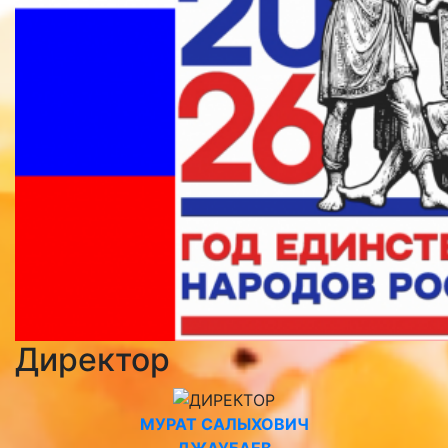
Директор
МУРАТ САЛЫХОВИЧ