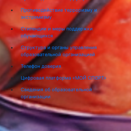
Противодействие терроризму и
экстремизму
Стипендии и меры поддержки
обучающихся
Структура и органы управления
образовательной организацией
Телефон доверия
Цифровая платформа «МОЙ СПОРТ»
Сведения об образовательной
организации