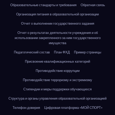
Образовательные стандарты и требования
Обратная связь
Организация питания в образовательной организации
Отчет о выполнении государственного задания
Отчет о результатах деятельности учреждения и об
использовании закрепленного за ним государственного
имущества
Педагогический состав
План ФХД
Пример страницы
Присвоение квалификационных категорий
Противодействие коррупции
Противодействие терроризму и экстремизму
Стипендии и меры поддержки обучающихся
Структура и органы управления образовательной организацией
Телефон доверия
Цифровая платформа «МОЙ СПОРТ»