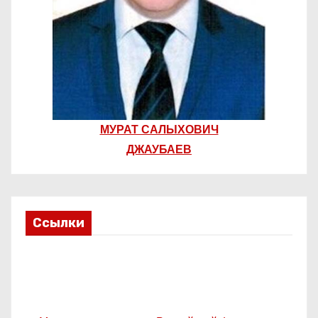
МУРАТ САЛЫХОВИЧ
ДЖАУБАЕВ
Ссылки