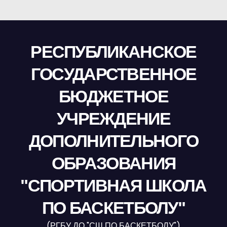
РЕСПУБЛИКАНСКОЕ
ГОСУДАРСТВЕННОЕ
БЮДЖЕТНОЕ
УЧРЕЖДЕНИЕ
ДОПОЛНИТЕЛЬНОГО
ОБРАЗОВАНИЯ
"СПОРТИВНАЯ ШКОЛА
ПО БАСКЕТБОЛУ"
(РГБУ ДО "СШ ПО БАСКЕТБОЛУ")