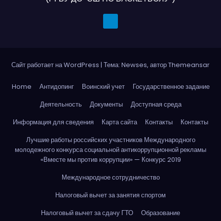
Сайт работает на WordPress
|
Тема: Newses, автор
Themeansar
Home
Антидопинг
Воинский учет
Государственное задание
Деятельность
Документы
Доступная среда
Информация для сведения
Карта сайта
Контакты
Контакты
Лучшие работы российских участников Международного
молодежного конкурса социальной антикоррупционной рекламы
«Вместе мы против коррупции» — Конкурс 2019
Международное сотрудничество
Налоговый вычет за занятия спортом
Налоговый вычет за сдачу ГТО
Образование