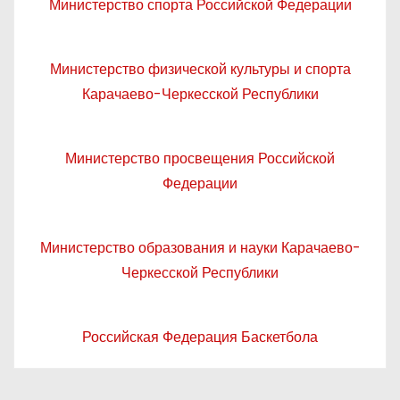
Министерство спорта Российской Федерации
Министерство физической культуры и спорта
Карачаево-Черкесской Республики
Министерство просвещения Российской
Федерации
Министерство образования и науки Карачаево-
Черкесской Республики
Российская Федерация Баскетбола